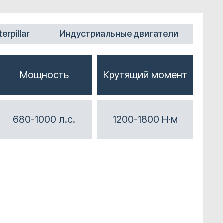
erpillar
Индустриальные двигатели
Мощность
Крутящий момент
680-1000 л.с.
1200-1800 Н·м