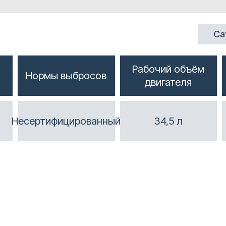
Cat
Рабочий объём
Нормы выбросов
двигателя
Неcертифицированный
34,5 л