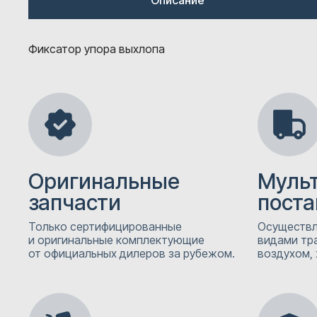
Описание
Фиксатор упора выхлопа
Оригинальные
Муль
запчасти
поста
Только сертифицированные
Осуществл
и оригинальные комплектующие
видами тр
от официальных дилеров за рубежом.
воздухом, 