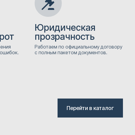
Юридическая
рот
прозрачность
рения
Работаем по официальному договору
 ошибок.
с полным пакетом документов.
Перейти в каталог