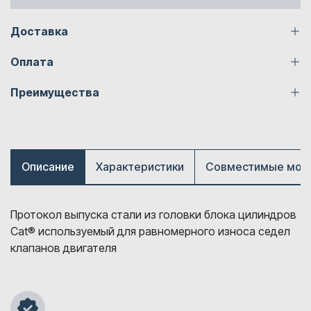
Доставка
Оплата
Преимущества
Описание
Характеристики
Совместимые мод
Протокол выпуска стали из головки блока цилиндров
Cat® используемый для равномерного износа седел
клапанов двигателя