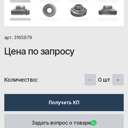
арт. 3165979
Цена по запросу
0
шт
Количество:
Получить КП
Задать вопрос о товаре