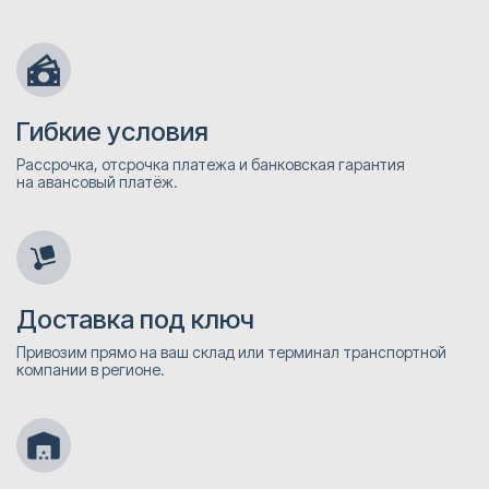
Гибкие условия
Рассрочка, отсрочка платежа и банковская гарантия
на авансовый платёж.
Доставка под ключ
Привозим прямо на ваш склад или терминал транспортной
компании в регионе.