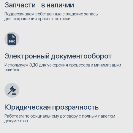
Запчасти в наличии
Поддерживаем собственные складские запасы
для сокращения сроков поставки.
Электронный документооборот
Используем ЭДО для ускорения процессов и минимизации
ошибок.
Юридическая прозрачность
Работаем по официальному договору с полным пакетом
документов.