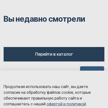
Вы недавно смотрели
Перейти в каталог
Наверх
Продолжая использовать наш сайт, вы даете
согласие на обработку файлов cookie, которые
обеспечивают правильную работу сайта и
соглашаетесь с нашей
офертой и политикой