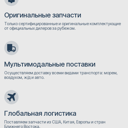
Оригинальные запчасти
Только сертифицированные и оригинальные комплектующие
от официальных дилеров за рубежом.
Мультимодальные поставки
Осуществляем доставку всеми видами транспорта: морем,
воздухом, ж/д и авто.
Глобальная логистика
Поставляем запчасти из США, Китая, Европы и стран
Ближнего Востока.