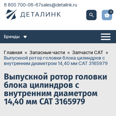
8 800 700-06-67
sales@detalink.ru
0
Бренды
Главная
Запасные части
Запчасти CAT
Выпускной ротор головки блока цилиндров с
внутренним диаметром 14,40 мм CAT 3165979
Выпускной ротор головки
блока цилиндров с
внутренним диаметром
14,40 мм CAT 3165979