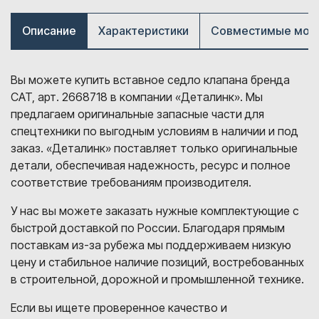
Описание
Характеристики
Совместимые мод
Вы можете купить вставное седло клапана бренда
CAT, арт. 2668718 в компании «Деталинк». Мы
предлагаем оригинальные запасные части для
спецтехники по выгодным условиям в наличии и под
заказ. «Деталинк» поставляет только оригинальные
детали, обеспечивая надежность, ресурс и полное
соответствие требованиям производителя.
У нас вы можете заказать нужные комплектующие с
быстрой доставкой по России. Благодаря прямым
поставкам из-за рубежа мы поддерживаем низкую
цену и стабильное наличие позиций, востребованных
в строительной, дорожной и промышленной технике.
Если вы ищете проверенное качество и