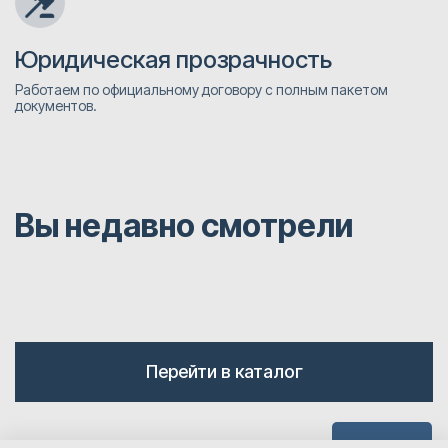
Юридическая прозрачность
Работаем по официальному договору с полным пакетом
документов.
Вы недавно смотрели
Перейти в каталог