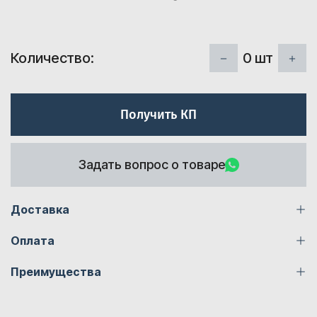
0
шт
Количество:
Получить КП
Задать вопрос о товаре
Доставка
Оплата
Преимущества