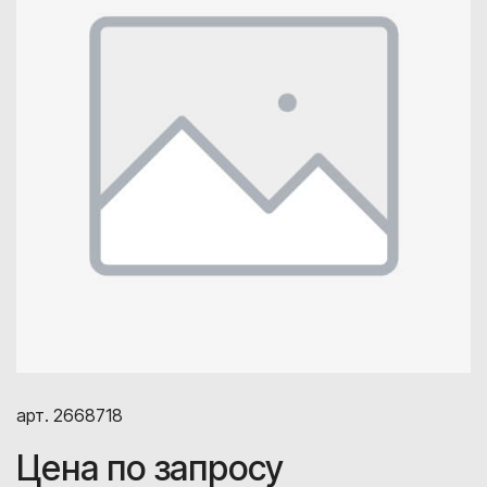
арт. 2668718
Цена по запросу