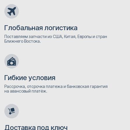
Глобальная логистика
Поставляем запчасти из США, Китая, Европы и стран
Ближнего Востока.
Гибкие условия
Рассрочка, отсрочка платежа и банковская гарантия
на авансовый платёж.
Доставка под ключ