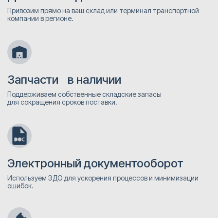
Привозим прямо на ваш склад или терминал транспортной
компании в регионе.
Запчасти в наличии
Поддерживаем собственные складские запасы
для сокращения сроков поставки.
Электронный документооборот
Используем ЭДО для ускорения процессов и минимизации
ошибок.