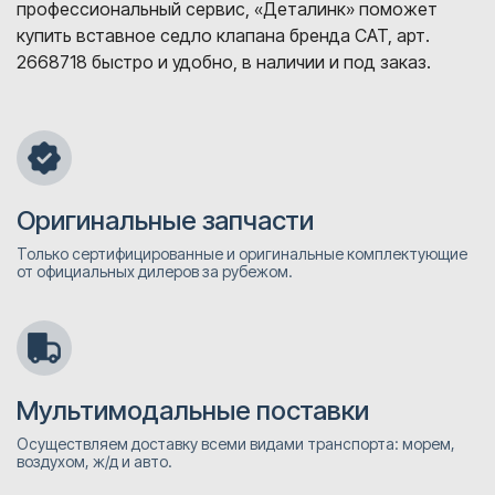
профессиональный сервис, «Деталинк» поможет
купить вставное седло клапана бренда CAT, арт.
2668718 быстро и удобно, в наличии и под заказ.
Оригинальные запчасти
Только сертифицированные и оригинальные комплектующие
от официальных дилеров за рубежом.
Мультимодальные поставки
Осуществляем доставку всеми видами транспорта: морем,
воздухом, ж/д и авто.