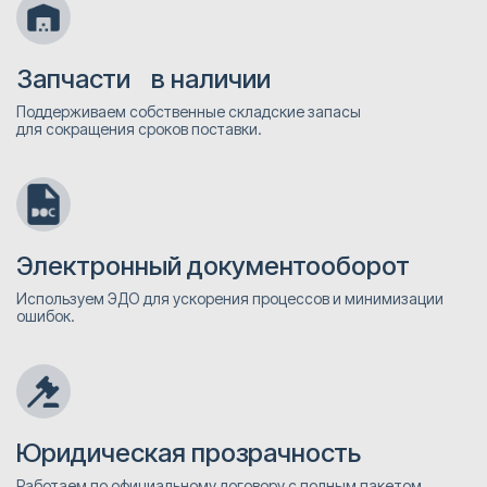
Запчасти в наличии
Поддерживаем собственные складские запасы
для сокращения сроков поставки.
Электронный документооборот
Используем ЭДО для ускорения процессов и минимизации
ошибок.
Юридическая прозрачность
Работаем по официальному договору с полным пакетом