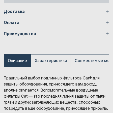
Доставка
Оплата
Преимущества
Описание
Характеристики
Совместимые мод
Правильный выбор подлинных фильтров Cat® для
защиты оборудования, приносящего вам доход,
вполне окупается. Вспомогательные воздушные
фильтры Cat — это последняя линия защиты от пыли,
грязи и других загрязняющих веществ, способных
повредить ваше оборудование, приносящее прибыль.