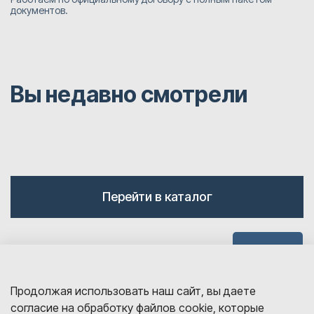
документов.
Вы недавно смотрели
Перейти в каталог
Наверх
Продолжая использовать наш сайт, вы даете
согласие на обработку файлов cookie, которые