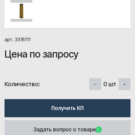
арт. 3318111
Цена по запросу
0
шт
Количество:
Получить КП
Задать вопрос о товаре