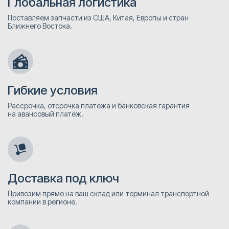
Глобальная логистика
Поставляем запчасти из США, Китая, Европы и стран
Ближнего Востока.
Гибкие условия
Рассрочка, отсрочка платежа и банковская гарантия
на авансовый платёж.
Доставка под ключ
Привозим прямо на ваш склад или терминал транспортной
компании в регионе.