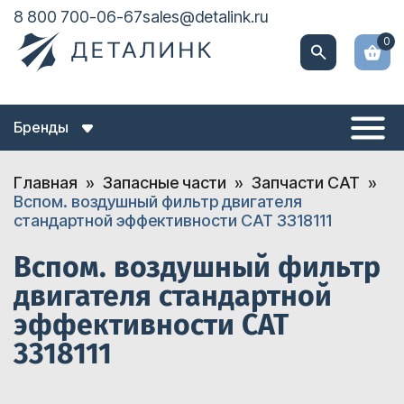
8 800 700-06-67
sales@detalink.ru
0
Бренды
Главная
Запасные части
Запчасти CAT
Вспом. воздушный фильтр двигателя
стандартной эффективности CAT 3318111
Вспом. воздушный фильтр
двигателя стандартной
эффективности CAT
3318111