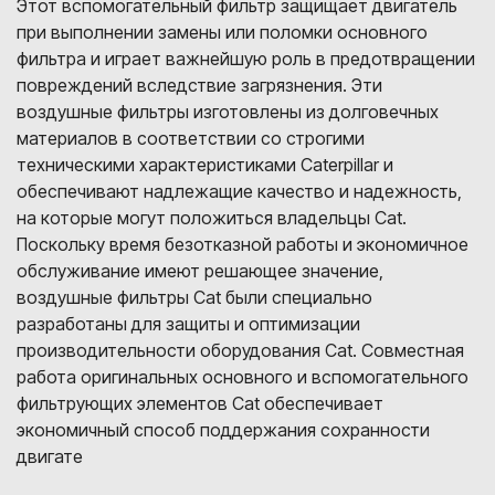
Этот вспомогательный фильтр защищает двигатель
при выполнении замены или поломки основного
фильтра и играет важнейшую роль в предотвращении
повреждений вследствие загрязнения. Эти
воздушные фильтры изготовлены из долговечных
материалов в соответствии со строгими
техническими характеристиками Caterpillar и
обеспечивают надлежащие качество и надежность,
на которые могут положиться владельцы Cat.
Поскольку время безотказной работы и экономичное
обслуживание имеют решающее значение,
воздушные фильтры Cat были специально
разработаны для защиты и оптимизации
производительности оборудования Cat. Совместная
работа оригинальных основного и вспомогательного
фильтрующих элементов Cat обеспечивает
экономичный способ поддержания сохранности
двигате