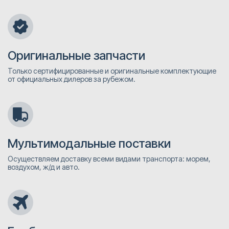
Оригинальные запчасти
Только сертифицированные и оригинальные комплектующие
от официальных дилеров за рубежом.
Мультимодальные поставки
Осуществляем доставку всеми видами транспорта: морем,
воздухом, ж/д и авто.