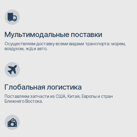
Мультимодальные поставки
Осуществляем доставку всеми видами транспорта: морем,
воздухом, ж/д и авто.
Глобальная логистика
Поставляем запчасти из США, Китая, Европы и стран
Ближнего Востока.