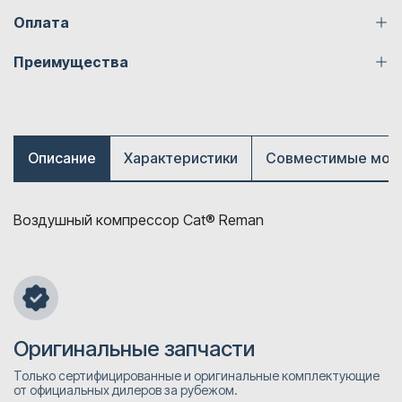
Оплата
Преимущества
Описание
Характеристики
Совместимые мод
Воздушный компрессор Cat® Reman
Оригинальные запчасти
Только сертифицированные и оригинальные комплектующие
от официальных дилеров за рубежом.