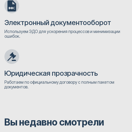
Электронный документооборот
Используем ЭДО для ускорения процессов и минимизации
ошибок.
Юридическая прозрачность
Работаем по официальному договору с полным пакетом
документов.
Вы недавно смотрели