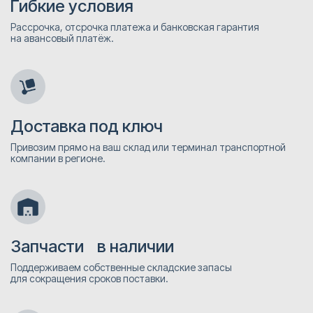
Гибкие условия
Рассрочка, отсрочка платежа и банковская гарантия
на авансовый платёж.
Доставка под ключ
Привозим прямо на ваш склад или терминал транспортной
компании в регионе.
Запчасти в наличии
Поддерживаем собственные складские запасы
для сокращения сроков поставки.