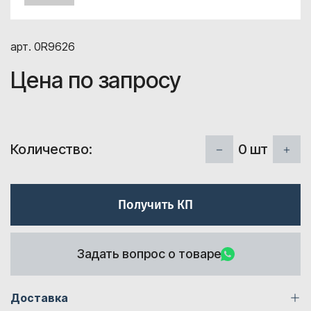
арт. 0R9626
Цена по запросу
0
шт
Количество:
Получить КП
Задать вопрос о товаре
Доставка