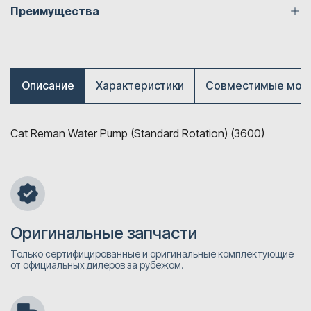
Преимущества
Описание
Характеристики
Совместимые мод
Cat Reman Water Pump (Standard Rotation) (3600)
Оригинальные запчасти
Только сертифицированные и оригинальные комплектующие
от официальных дилеров за рубежом.