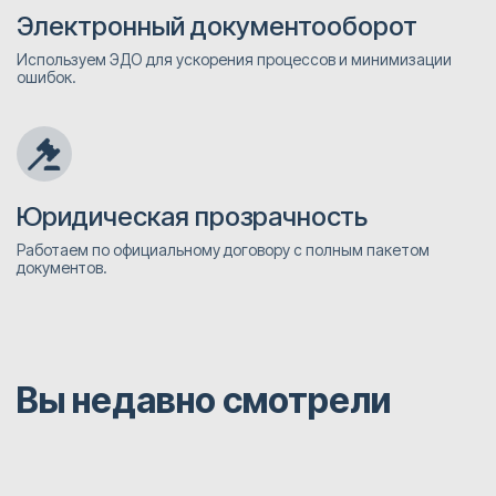
Электронный документооборот
Используем ЭДО для ускорения процессов и минимизации
ошибок.
Юридическая прозрачность
Работаем по официальному договору с полным пакетом
документов.
Вы недавно смотрели