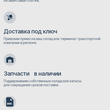
на авансовый платёж.
Доставка под ключ
Привозим прямо на ваш склад или терминал транспортной
компании в регионе.
Запчасти в наличии
Поддерживаем собственные складские запасы
для сокращения сроков поставки.