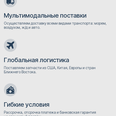
Мультимодальные поставки
Осуществляем доставку всеми видами транспорта: морем,
воздухом, ж/д и авто.
Глобальная логистика
Поставляем запчасти из США, Китая, Европы и стран
Ближнего Востока.
Гибкие условия
Рассрочка, отсрочка платежа и банковская гарантия