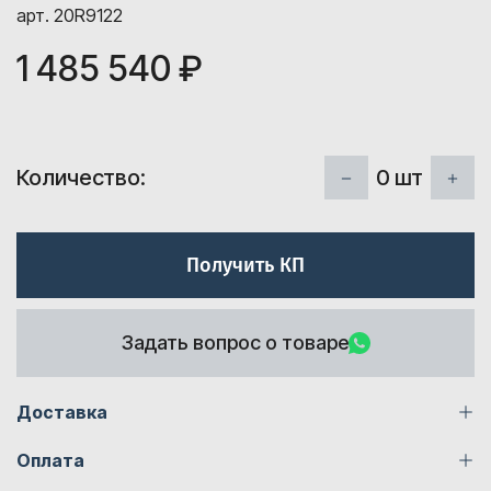
арт. 20R9122
1 485 540 ₽
0
шт
Количество:
Получить КП
Задать вопрос о товаре
Доставка
Оплата