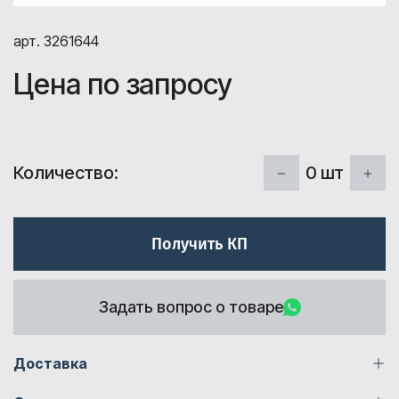
арт. 3261644
Цена по запросу
0
шт
Количество:
Получить КП
Задать вопрос о товаре
Доставка