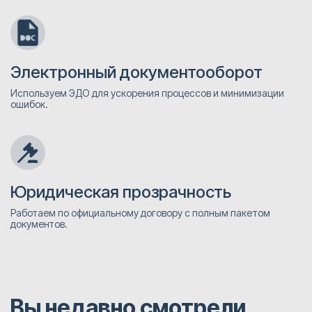
Электронный документооборот
Используем ЭДО для ускорения процессов и минимизации
ошибок.
Юридическая прозрачность
Работаем по официальному договору с полным пакетом
документов.
Вы недавно смотрели