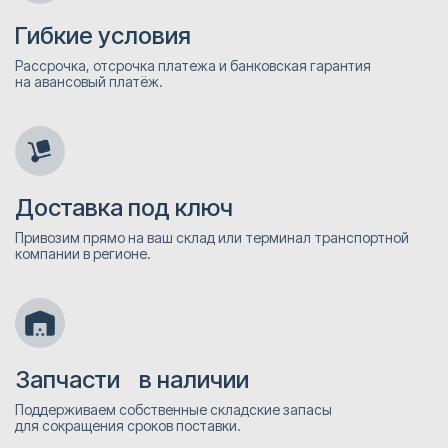
Гибкие условия
Рассрочка, отсрочка платежа и банковская гарантия
на авансовый платёж.
Доставка под ключ
Привозим прямо на ваш склад или терминал транспортной
компании в регионе.
Запчасти в наличии
Поддерживаем собственные складские запасы
для сокращения сроков поставки.