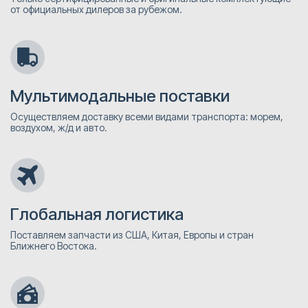
от официальных дилеров за рубежом.
Мультимодальные поставки
Осуществляем доставку всеми видами транспорта: морем,
воздухом, ж/д и авто.
Глобальная логистика
Поставляем запчасти из США, Китая, Европы и стран
Ближнего Востока.