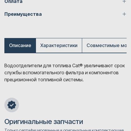
Оплата
Преимущества
Описание
Характеристики
Совместимые мод
Водоотделители для топлива Cat® увеличивают срок
службы вспомогательного фильтра и компонентов
прецизионной топливной системы.
Оригинальные запчасти
Только сертифицированные и оригинальные комплектующие