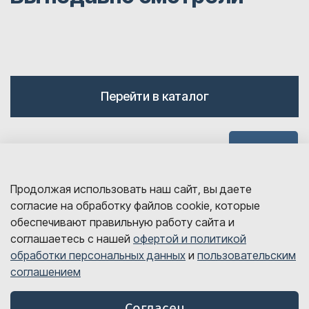
Перейти в каталог
Наверх
Продолжая использовать наш сайт, вы даете
согласие на обработку файлов cookie, которые
обеспечивают правильную работу сайта и
соглашаетесь с нашей
офертой и политикой
обработки персональных данных
и
пользовательским
sales@detalink.ru
соглашением
8 800 700-06-67
© Все права защищены, 2026 год
Согласен