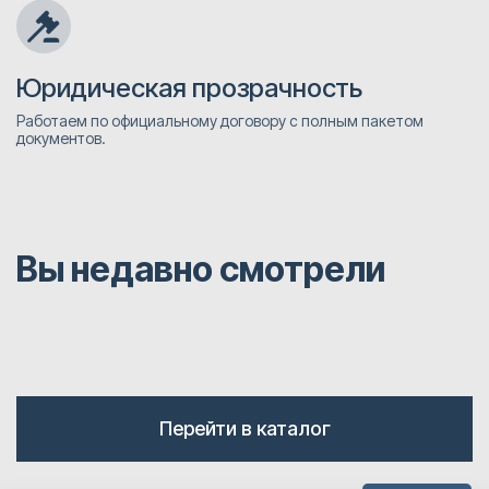
Юридическая прозрачность
Работаем по официальному договору с полным пакетом
документов.
Вы недавно смотрели
Перейти в каталог