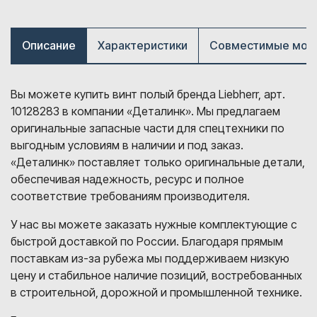
Описание
Характеристики
Совместимые мод
Вы можете купить винт полый бренда Liebherr, арт.
10128283 в компании «Деталинк». Мы предлагаем
оригинальные запасные части для спецтехники по
выгодным условиям в наличии и под заказ.
«Деталинк» поставляет только оригинальные детали,
обеспечивая надежность, ресурс и полное
соответствие требованиям производителя.
У нас вы можете заказать нужные комплектующие с
быстрой доставкой по России. Благодаря прямым
поставкам из-за рубежа мы поддерживаем низкую
цену и стабильное наличие позиций, востребованных
в строительной, дорожной и промышленной технике.