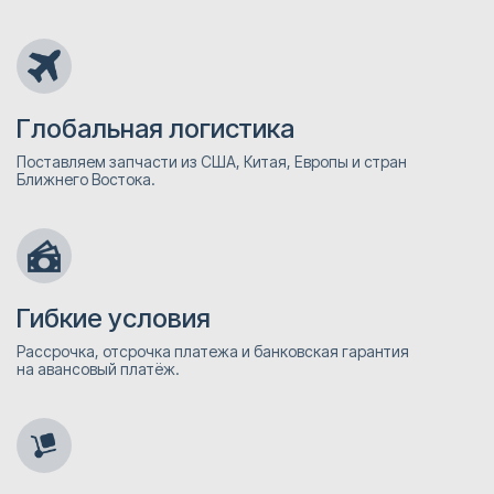
Глобальная логистика
Поставляем запчасти из США, Китая, Европы и стран
Ближнего Востока.
Гибкие условия
Рассрочка, отсрочка платежа и банковская гарантия
на авансовый платёж.