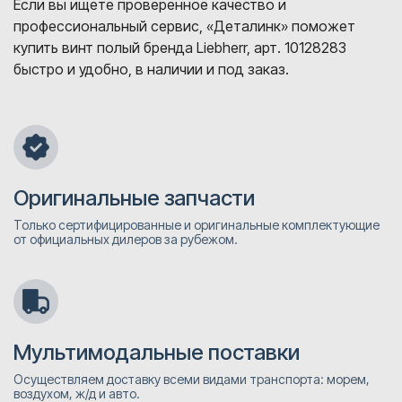
Если вы ищете проверенное качество и
профессиональный сервис, «Деталинк» поможет
купить винт полый бренда Liebherr, арт. 10128283
быстро и удобно, в наличии и под заказ.
Оригинальные запчасти
Только сертифицированные и оригинальные комплектующие
от официальных дилеров за рубежом.
Мультимодальные поставки
Осуществляем доставку всеми видами транспорта: морем,
воздухом, ж/д и авто.