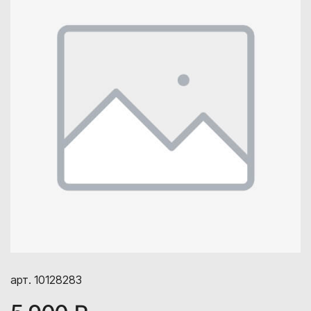
арт. 10128283