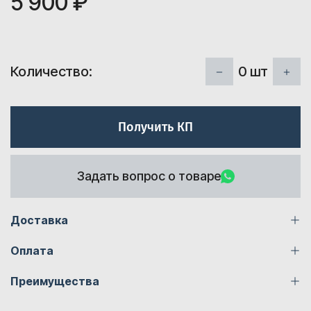
5 900 ₽
0
шт
Количество:
Получить КП
Задать вопрос о товаре
Доставка
Оплата
Преимущества