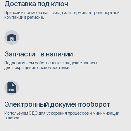
Доставка под ключ
Привозим прямо на ваш склад или терминал транспортной
компании в регионе.
Запчасти в наличии
Поддерживаем собственные складские запасы
для сокращения сроков поставки.
Электронный документооборот
Используем ЭДО для ускорения процессов и минимизации
ошибок.