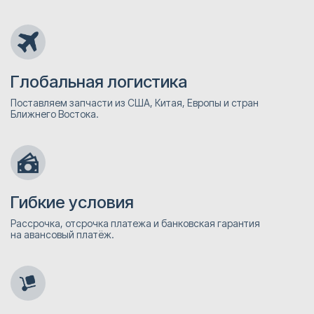
Глобальная логистика
Поставляем запчасти из США, Китая, Европы и стран
Ближнего Востока.
Гибкие условия
Рассрочка, отсрочка платежа и банковская гарантия
на авансовый платёж.