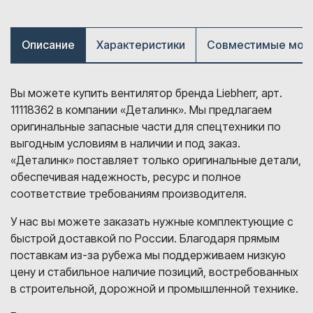
Описание
Характеристики
Совместимые мод
Вы можете купить вентилятор бренда Liebherr, арт.
11118362 в компании «Деталинк». Мы предлагаем
оригинальные запасные части для спецтехники по
выгодным условиям в наличии и под заказ.
«Деталинк» поставляет только оригинальные детали,
обеспечивая надежность, ресурс и полное
соответствие требованиям производителя.
У нас вы можете заказать нужные комплектующие с
быстрой доставкой по России. Благодаря прямым
поставкам из-за рубежа мы поддерживаем низкую
цену и стабильное наличие позиций, востребованных
в строительной, дорожной и промышленной технике.