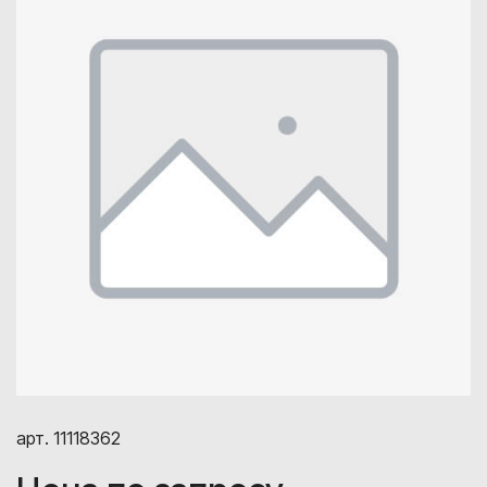
арт. 11118362