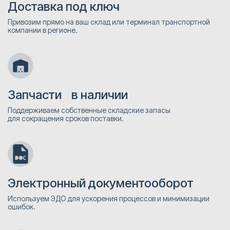
Доставка под ключ
Привозим прямо на ваш склад или терминал транспортной
компании в регионе.
Запчасти в наличии
Поддерживаем собственные складские запасы
для сокращения сроков поставки.
Электронный документооборот
Используем ЭДО для ускорения процессов и минимизации
ошибок.