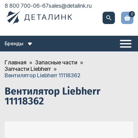
8 800 700-06-67
sales@detalink.ru
0
Бренды
Главная
Запасные части
Запчасти Liebherr
Вентилятор Liebherr 11118362
Вентилятор Liebherr
11118362