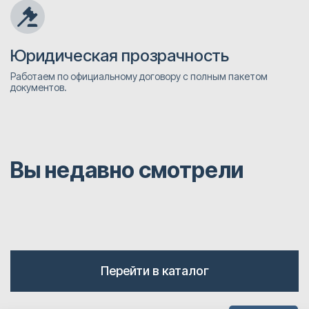
Юридическая прозрачность
Работаем по официальному договору с полным пакетом
документов.
Вы недавно смотрели
Перейти в каталог