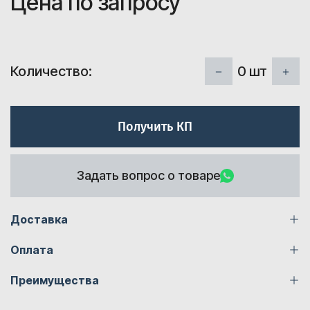
Цена по запросу
0
шт
Количество:
Получить КП
Задать вопрос о товаре
Доставка
Оплата
Преимущества