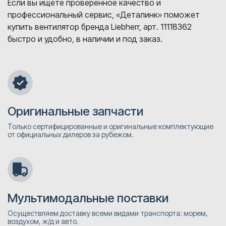
Если вы ищете проверенное качество и
профессиональный сервис, «Деталинк» поможет
купить вентилятор бренда Liebherr, арт. 11118362
быстро и удобно, в наличии и под заказ.
Оригинальные запчасти
Только сертифицированные и оригинальные комплектующие
от официальных дилеров за рубежом.
Мультимодальные поставки
Осуществляем доставку всеми видами транспорта: морем,
воздухом, ж/д и авто.