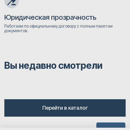
Юридическая прозрачность
Работаем по официальному договору с полным пакетом
документов.
Вы недавно смотрели
Перейти в каталог