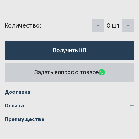
0
шт
Количество:
Получить КП
Задать вопрос о товаре
Доставка
Оплата
Преимущества