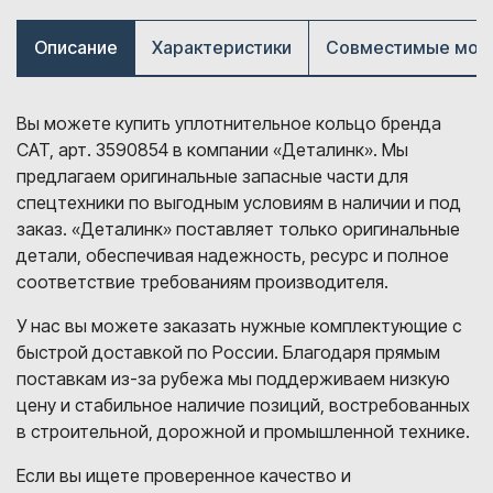
Описание
Характеристики
Совместимые мод
Вы можете купить уплотнительное кольцо бренда
CAT, арт. 3590854 в компании «Деталинк». Мы
предлагаем оригинальные запасные части для
спецтехники по выгодным условиям в наличии и под
заказ. «Деталинк» поставляет только оригинальные
детали, обеспечивая надежность, ресурс и полное
соответствие требованиям производителя.
У нас вы можете заказать нужные комплектующие с
быстрой доставкой по России. Благодаря прямым
поставкам из-за рубежа мы поддерживаем низкую
цену и стабильное наличие позиций, востребованных
в строительной, дорожной и промышленной технике.
Если вы ищете проверенное качество и