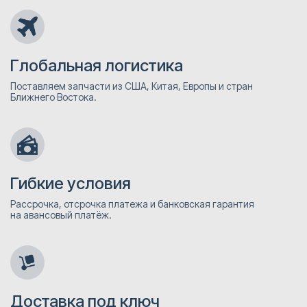
Глобальная логистика
Поставляем запчасти из США, Китая, Европы и стран
Ближнего Востока.
Гибкие условия
Рассрочка, отсрочка платежа и банковская гарантия
на авансовый платёж.
Доставка под ключ