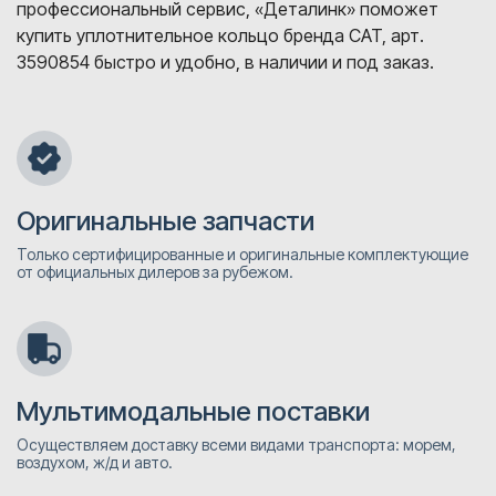
профессиональный сервис, «Деталинк» поможет
купить уплотнительное кольцо бренда CAT, арт.
3590854 быстро и удобно, в наличии и под заказ.
Оригинальные запчасти
Только сертифицированные и оригинальные комплектующие
от официальных дилеров за рубежом.
Мультимодальные поставки
Осуществляем доставку всеми видами транспорта: морем,
воздухом, ж/д и авто.