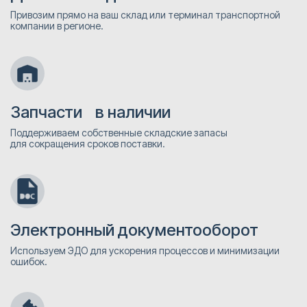
Привозим прямо на ваш склад или терминал транспортной
компании в регионе.
Запчасти в наличии
Поддерживаем собственные складские запасы
для сокращения сроков поставки.
Электронный документооборот
Используем ЭДО для ускорения процессов и минимизации
ошибок.