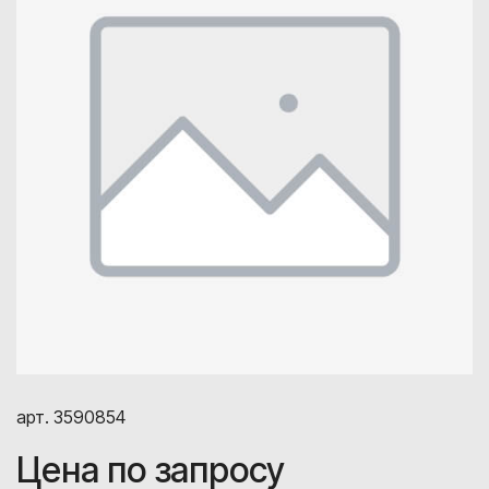
арт. 3590854
Цена по запросу