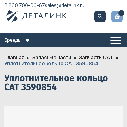
8 800 700-06-67
sales@detalink.ru
0
Бренды
Главная
Запасные части
Запчасти CAT
Уплотнительное кольцо CAT 3590854
Уплотнительное кольцо
CAT 3590854