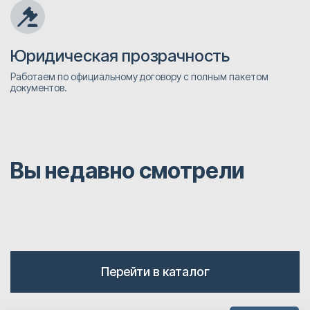
Юридическая прозрачность
Работаем по официальному договору с полным пакетом
документов.
Вы недавно смотрели
Перейти в каталог