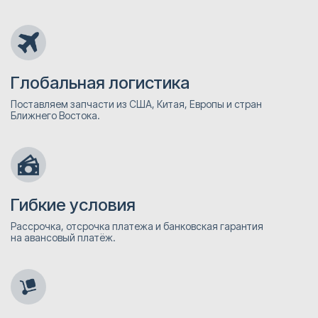
Глобальная логистика
Поставляем запчасти из США, Китая, Европы и стран
Ближнего Востока.
Гибкие условия
Рассрочка, отсрочка платежа и банковская гарантия
на авансовый платёж.