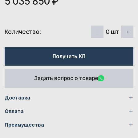
5 035 850 ₽
0
шт
Количество:
Получить КП
Задать вопрос о товаре
Доставка
Оплата
Преимущества