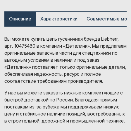
Описание
Характеристики
Совместимые мод
Вы можете купить цепь гусеничная бренда Liebherr,
арт. 10475480 в компании «Деталинк». Мы предлагаем
оригинальные запасные части для спецтехники по
выгодным условиям в наличии и под заказ.
«Деталинк» поставляет только оригинальные детали,
обеспечивая надежность, ресурс и полное
соответствие требованиям производителя.
У нас вы можете заказать нужные комплектующие с
быстрой доставкой по России. Благодаря прямым
поставкам из-за рубежа мы поддерживаем низкую
цену и стабильное наличие позиций, востребованных
в строительной, дорожной и промышленной технике.