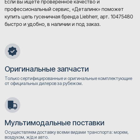
Если вы ищете проверенное качество и
профессиональный сервис, «Деталинк» поможет
купить цепь гусеничная бренда Liebherr, арт. 10475480
быстро и удобно, в наличии и под заказ.
Оригинальные запчасти
Только сертифицированные и оригинальные комплектующие
от официальных дилеров за рубежом.
Мультимодальные поставки
Осуществляем доставку всеми видами транспорта: морем,
воздухом, ж/д и авто.