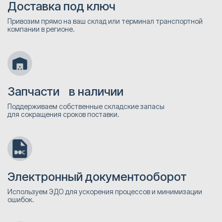
Доставка под ключ
Привозим прямо на ваш склад или терминал транспортной
компании в регионе.
Запчасти в наличии
Поддерживаем собственные складские запасы
для сокращения сроков поставки.
Электронный документооборот
Используем ЭДО для ускорения процессов и минимизации
ошибок.