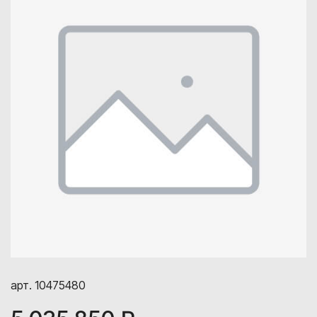
арт. 10475480