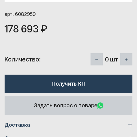
арт. 6082959
178 693 ₽
0
шт
Количество:
Получить КП
Задать вопрос о товаре
Доставка