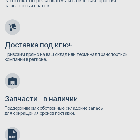
Рассрочка, отсрочка платежа и банковская гарантия
на авансовый платёж.
Доставка под ключ
Привозим прямо на ваш склад или терминал транспортной
компании в регионе.
Запчасти в наличии
Поддерживаем собственные складские запасы
для сокращения сроков поставки.