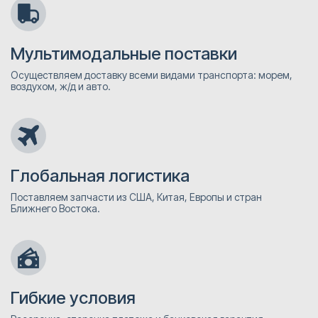
Мультимодальные поставки
Осуществляем доставку всеми видами транспорта: морем,
воздухом, ж/д и авто.
Глобальная логистика
Поставляем запчасти из США, Китая, Европы и стран
Ближнего Востока.
Гибкие условия