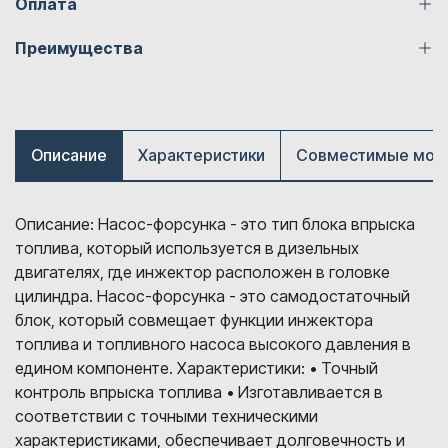
Оплата
Преимущества
Описание
Характеристики
Совместимые мод
Описание: Насос-форсунка - это тип блока впрыска
топлива, который используется в дизельных
двигателях, где инжектор расположен в головке
цилиндра. Насос-форсунка - это самодостаточный
блок, который совмещает функции инжектора
топлива и топливного насоса высокого давления в
едином компоненте. Характеристики: • Точный
контроль впрыска топлива • Изготавливается в
соответствии с точными техническими
характеристиками, обеспечивает долговечность и