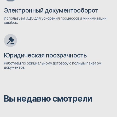
Электронный документооборот
Используем ЭДО для ускорения процессов и минимизации
ошибок.
Юридическая прозрачность
Работаем по официальному договору с полным пакетом
документов.
Вы недавно смотрели