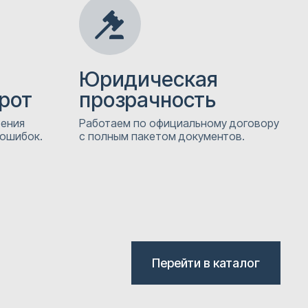
Юридическая
рот
прозрачность
рения
Работаем по официальному договору
 ошибок.
с полным пакетом документов.
Перейти в каталог