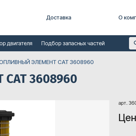
Доставка
О ком
ор двигателя
Подбор запасных частей
ОПЛИВНЫЙ ЭЛЕМЕНТ CAT 3608960
 CAT 3608960
арт. 3
Цен