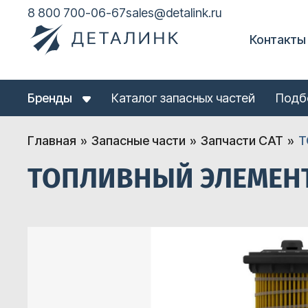
8 800 700-06-67
sales@detalink.ru
Контакты
Бренды
Каталог запасных частей
Подб
Главная
Запасные части
Запчасти CAT
Т
ТОПЛИВНЫЙ ЭЛЕМЕНТ