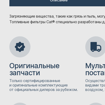
Описание
Загрязняющие вещества, такие как грязь и пыль, мо
Топливные фильтры Cat® специально разработаны д
Оригинальные
Муль
запчасти
поста
Только сертифицированные
Осуществл
и оригинальные комплектующие
видами тр
от официальных дилеров за рубежом.
воздухом, 