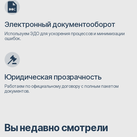
Электронный документооборот
Используем ЭДО для ускорения процессов и минимизации
ошибок.
Юридическая прозрачность
Работаем по официальному договору с полным пакетом
документов.
Вы недавно смотрели