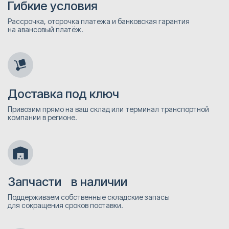
Гибкие условия
Рассрочка, отсрочка платежа и банковская гарантия
на авансовый платёж.
Доставка под ключ
Привозим прямо на ваш склад или терминал транспортной
компании в регионе.
Запчасти в наличии
Поддерживаем собственные складские запасы
для сокращения сроков поставки.