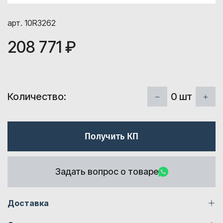
арт. 10R3262
208 771 ₽
0
шт
Количество:
Получить КП
Задать вопрос о товаре
Доставка