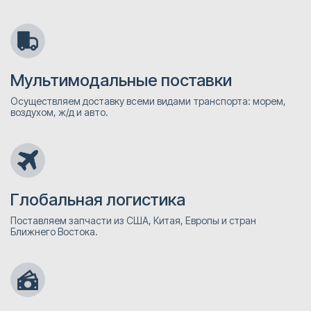
Мультимодальные поставки
Осуществляем доставку всеми видами транспорта: морем,
воздухом, ж/д и авто.
Глобальная логистика
Поставляем запчасти из США, Китая, Европы и стран
Ближнего Востока.