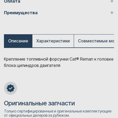
Оплата
Преимущества
Описание
Характеристики
Совместимые мод
Крепление топливной форсунки Cat® Reman к головке
блока цилиндров двигателя
Оригинальные запчасти
Только сертифицированные и оригинальные комплектующие
от официальных дилеров за рубежом.