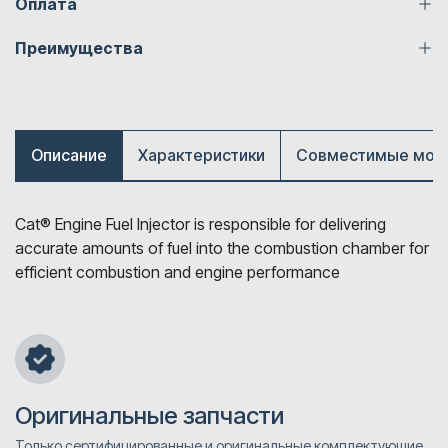
Оплата
Преимущества
Описание
Характеристики
Совместимые мод
Cat® Engine Fuel Injector is responsible for delivering
accurate amounts of fuel into the combustion chamber for
efficient combustion and engine performance
Оригинальные запчасти
Только сертифицированные и оригинальные комплектующие