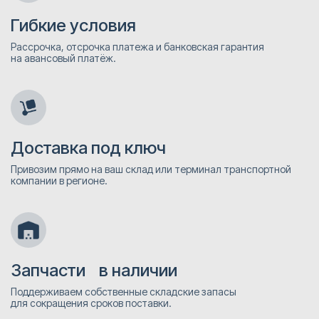
Гибкие условия
Рассрочка, отсрочка платежа и банковская гарантия
на авансовый платёж.
Доставка под ключ
Привозим прямо на ваш склад или терминал транспортной
компании в регионе.
Запчасти в наличии
Поддерживаем собственные складские запасы
для сокращения сроков поставки.