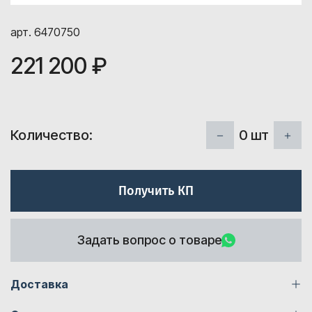
арт. 6470750
221 200 ₽
0
шт
Количество:
Получить КП
Задать вопрос о товаре
Доставка