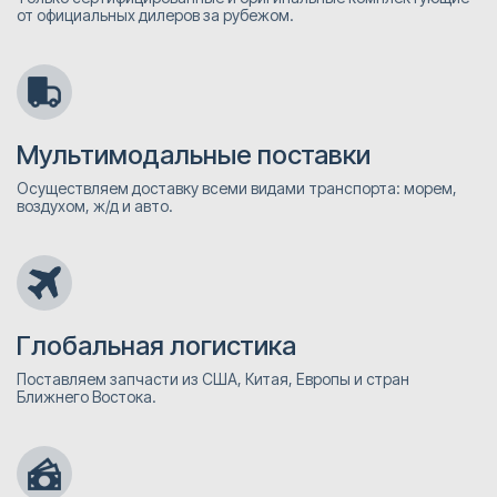
от официальных дилеров за рубежом.
Мультимодальные поставки
Осуществляем доставку всеми видами транспорта: морем,
воздухом, ж/д и авто.
Глобальная логистика
Поставляем запчасти из США, Китая, Европы и стран
Ближнего Востока.