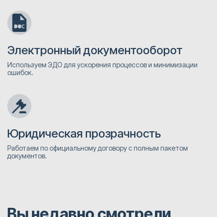
Электронный документооборот
Используем ЭДО для ускорения процессов и минимизации
ошибок.
Юридическая прозрачность
Работаем по официальному договору с полным пакетом
документов.
Вы недавно смотрели