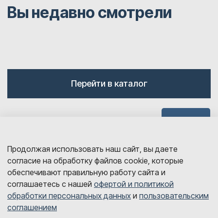
Вы недавно смотрели
Перейти в каталог
Наверх
Продолжая использовать наш сайт, вы даете
согласие на обработку файлов cookie, которые
обеспечивают правильную работу сайта и
соглашаетесь с нашей
офертой и политикой
обработки персональных данных
и
пользовательским
sales@detalink.ru
соглашением
8 800 700-06-67