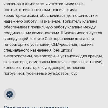
клапанов в двигателе. • Изготавливается в
соответствии с точными техническими
характеристиками, обеспечивает долговечность и
надежную работу. Назначение: Толкатель клапана
обеспечивает правильную работу клапана между
соединенными компонентами. Широко используется
в следующей технике Cat: поршневые двигатели,
генераторные установки, OEM-решения, техника
специального назначения (без штока),
энергосистемы, генераторные установки для аренды,
экскаваторы, самосвалы (включая седельные тягачи),
колесные тракторы (бульдозеры), колесные
погрузчики, гусеничные бульдозеры, бур
Оригинальные запчасти