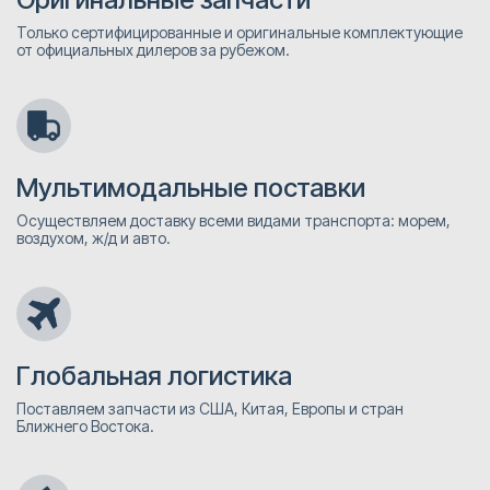
Только сертифицированные и оригинальные комплектующие
от официальных дилеров за рубежом.
Мультимодальные поставки
Осуществляем доставку всеми видами транспорта: морем,
воздухом, ж/д и авто.
Глобальная логистика
Поставляем запчасти из США, Китая, Европы и стран
Ближнего Востока.