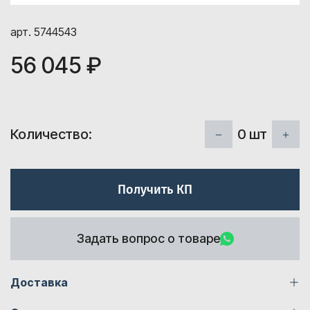
арт. 5744543
56 045 ₽
0
шт
Количество:
Получить КП
Задать вопрос о товаре
Доставка