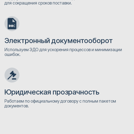
для сокращения сроков поставки.
Электронный документооборот
Используем ЭДО для ускорения процессов и минимизации
ошибок.
Юридическая прозрачность
Работаем по официальному договору с полным пакетом
документов.