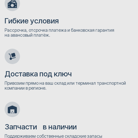
Гибкие условия
Рассрочка, отсрочка платежа и банковская гарантия
на авансовый платёж.
Доставка под ключ
Привозим прямо на ваш склад или терминал транспортной
компании в регионе.
Запчасти в наличии
Поддерживаем собственные складские запасы