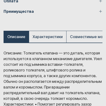
Оплата
Преимущества
Описание
Характеристики
Совместимые мод
Описание: Толкатель клапана — это деталь, которая
используется в клапанном механизме двигателя. Узел
состоит из подъемника вставки-толкателя,
роликового толкателя, штифтового ролика и
подъемника корпуса, а также других компонентов.
Обычно он располагается между распределительным
валом и коромыслом. При вращении
распределительный вал давит на толкатель клапана,
который, в свою очередь толкает коромысло.
Характеристики: • Помогает регулировать зазор