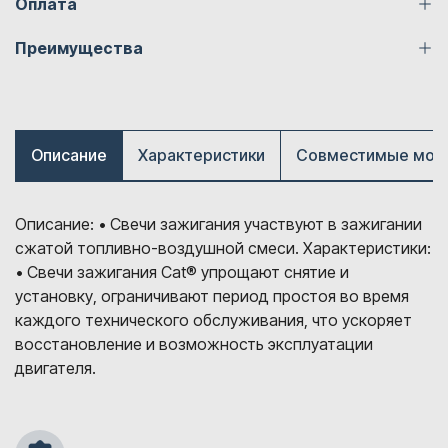
Оплата
Преимущества
Описание
Характеристики
Совместимые мод
Описание: • Свечи зажигания участвуют в зажигании
сжатой топливно-воздушной смеси. Характеристики:
• Свечи зажигания Cat® упрощают снятие и
установку, ограничивают период простоя во время
каждого технического обслуживания, что ускоряет
восстановление и возможность эксплуатации
двигателя.