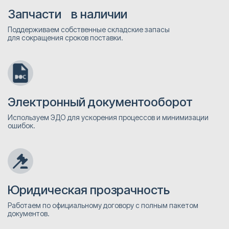
Запчасти в наличии
Поддерживаем собственные складские запасы
для сокращения сроков поставки.
Электронный документооборот
Используем ЭДО для ускорения процессов и минимизации
ошибок.
Юридическая прозрачность
Работаем по официальному договору с полным пакетом
документов.