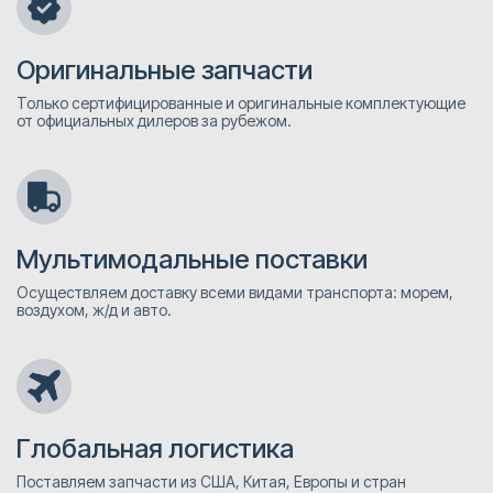
Оригинальные запчасти
Только сертифицированные и оригинальные комплектующие
от официальных дилеров за рубежом.
Мультимодальные поставки
Осуществляем доставку всеми видами транспорта: морем,
воздухом, ж/д и авто.
Глобальная логистика
Поставляем запчасти из США, Китая, Европы и стран