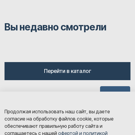
Вы недавно смотрели
Перейти в каталог
Наверх
Продолжая использовать наш сайт, вы даете
согласие на обработку файлов cookie, которые
обеспечивают правильную работу сайта и
соглашаетесь с нашей
офертой и политикой