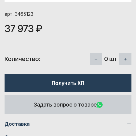
арт. 3465123
37 973 ₽
0
шт
Количество:
Получить КП
Задать вопрос о товаре
Доставка