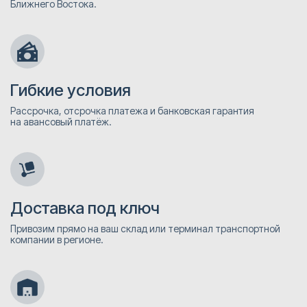
Ближнего Востока.
Гибкие условия
Рассрочка, отсрочка платежа и банковская гарантия
на авансовый платёж.
Доставка под ключ
Привозим прямо на ваш склад или терминал транспортной
компании в регионе.