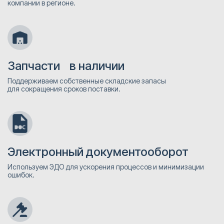
компании в регионе.
Запчасти в наличии
Поддерживаем собственные складские запасы
для сокращения сроков поставки.
Электронный документооборот
Используем ЭДО для ускорения процессов и минимизации
ошибок.