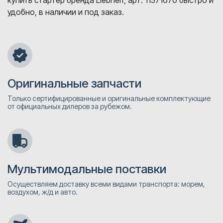
купить стартер бренда Liebherr, арт. 11371670 быстро и
удобно, в наличии и под заказ.
Оригинальные запчасти
Только сертифицированные и оригинальные комплектующие
от официальных дилеров за рубежом.
Мультимодальные поставки
Осуществляем доставку всеми видами транспорта: морем,
воздухом, ж/д и авто.