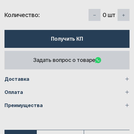
0
шт
Количество:
Получить КП
Задать вопрос о товаре
Доставка
Оплата
Преимущества