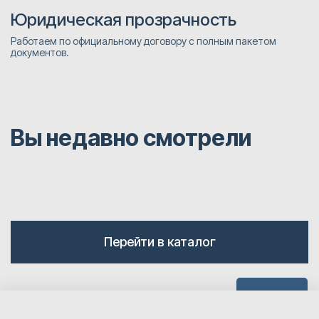
Юридическая прозрачность
Работаем по официальному договору с полным пакетом
документов.
Вы недавно смотрели
Перейти в каталог
Наверх