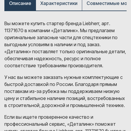
Описание
Характеристики
Совместимые мод
Вы можете купить стартер бренда Liebherr, арт.
11371670 в компании «Деталинк». Мы предлагаем
оригинальные запасные части для спецтехники по
выгодным условиям в наличии и под заказ.
«Деталинк» поставляет только оригинальные детали,
обеспечивая надежность, ресурс и полное
соответствие требованиям производителя.
У нас вы можете заказать нужные комплектующие с
быстрой доставкой по России. Благодаря прямым
поставкам из-за рубежа мы поддерживаем низкую
цену и стабильное наличие позиций, востребованных
в строительной, дорожной и промышленной технике.
Если вы ищете проверенное качество и
профессиональный сервис, «Деталинк» поможет