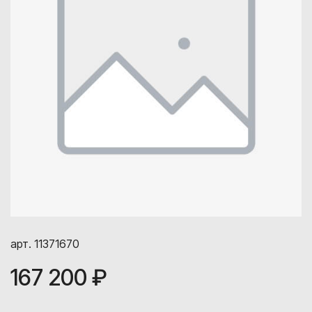
арт. 11371670
167 200 ₽