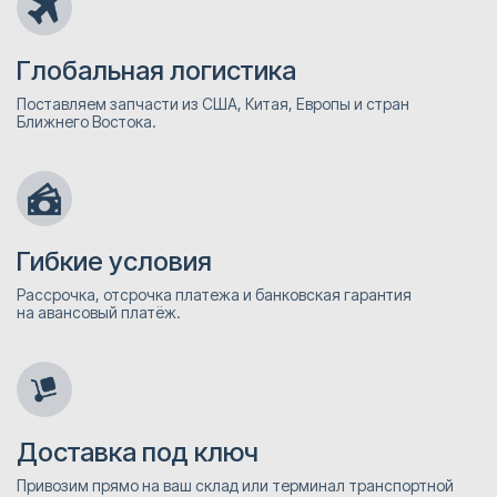
Глобальная логистика
Поставляем запчасти из США, Китая, Европы и стран
Ближнего Востока.
Гибкие условия
Рассрочка, отсрочка платежа и банковская гарантия
на авансовый платёж.
Доставка под ключ
Привозим прямо на ваш склад или терминал транспортной