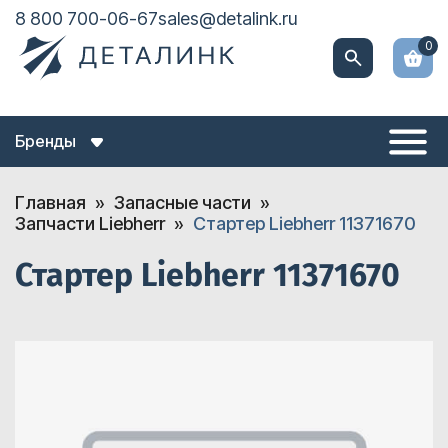
8 800 700-06-67
sales@detalink.ru
0
Бренды
Главная
Запасные части
Запчасти Liebherr
Стартер Liebherr 11371670
Стартер Liebherr 11371670