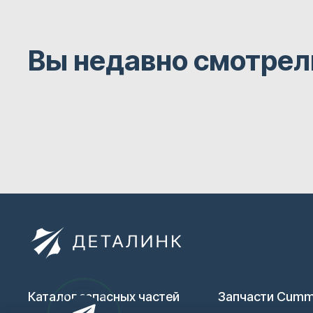
Вы недавно смотрел
Каталог запасных частей
Запчасти Cumm