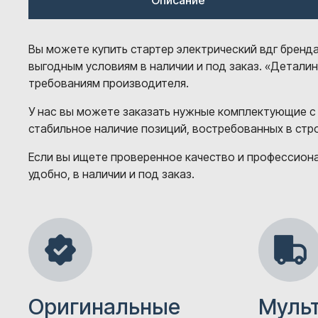
Описание
Вы можете купить стартер электрический вдг бренда
выгодным условиям в наличии и под заказ. «Детали
требованиям производителя.
У нас вы можете заказать нужные комплектующие с
стабильное наличие позиций, востребованных в ст
Если вы ищете проверенное качество и профессионал
удобно, в наличии и под заказ.
Оригинальные
Муль