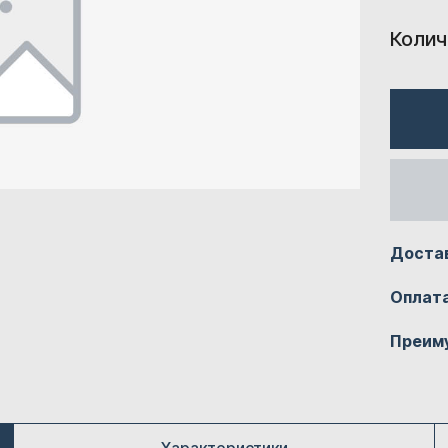
Колич
Доста
Оплат
Преим