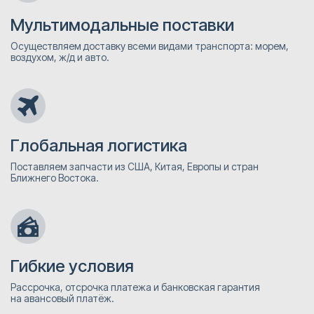
Мультимодальные поставки
Осуществляем доставку всеми видами транспорта: морем,
воздухом, ж/д и авто.
Глобальная логистика
Поставляем запчасти из США, Китая, Европы и стран
Ближнего Востока.
Гибкие условия
Рассрочка, отсрочка платежа и банковская гарантия
на авансовый платёж.