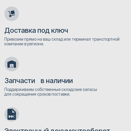
Доставка под ключ
Привозим прямо на ваш склад или терминал транспортной
компании в регионе.
Запчасти в наличии
Поддерживаем собственные складские запасы
для сокращения сроков поставки.
Электронный документооборот