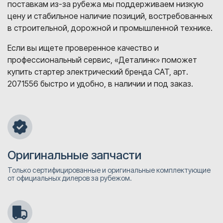
поставкам из-за рубежа мы поддерживаем низкую
цену и стабильное наличие позиций, востребованных
в строительной, дорожной и промышленной технике.
Если вы ищете проверенное качество и
профессиональный сервис, «Деталинк» поможет
купить стартер электрический бренда CAT, арт.
2071556 быстро и удобно, в наличии и под заказ.
Оригинальные запчасти
Только сертифицированные и оригинальные комплектующие
от официальных дилеров за рубежом.