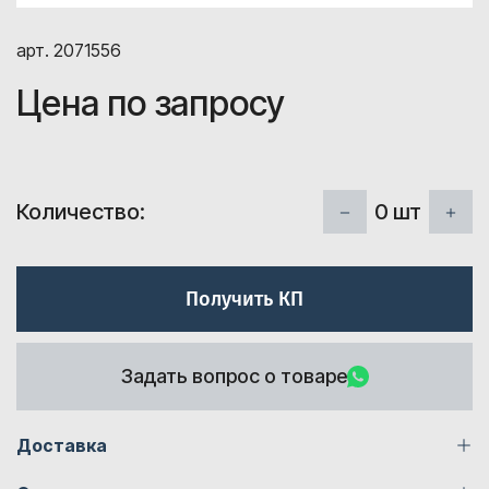
арт. 2071556
Цена по запросу
0
шт
Количество:
Получить КП
Задать вопрос о товаре
Доставка