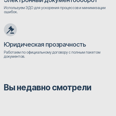
Используем ЭДО для ускорения процессов и минимизации
ошибок.
Юридическая прозрачность
Работаем по официальному договору с полным пакетом
документов.
Вы недавно смотрели