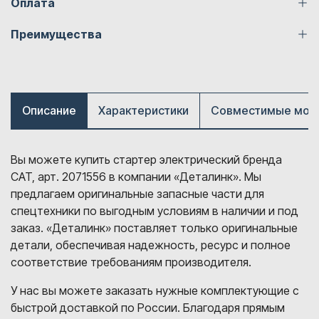
Оплата
Преимущества
Описание
Характеристики
Совместимые мод
Вы можете купить стартер электрический бренда
CAT, арт. 2071556 в компании «Деталинк». Мы
предлагаем оригинальные запасные части для
спецтехники по выгодным условиям в наличии и под
заказ. «Деталинк» поставляет только оригинальные
детали, обеспечивая надежность, ресурс и полное
соответствие требованиям производителя.
У нас вы можете заказать нужные комплектующие с
быстрой доставкой по России. Благодаря прямым