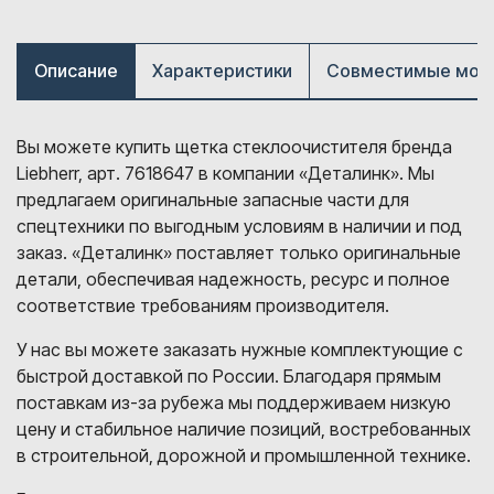
Описание
Характеристики
Совместимые мод
Вы можете купить щетка стеклоочистителя бренда
Liebherr, арт. 7618647 в компании «Деталинк». Мы
предлагаем оригинальные запасные части для
спецтехники по выгодным условиям в наличии и под
заказ. «Деталинк» поставляет только оригинальные
детали, обеспечивая надежность, ресурс и полное
соответствие требованиям производителя.
У нас вы можете заказать нужные комплектующие с
быстрой доставкой по России. Благодаря прямым
поставкам из-за рубежа мы поддерживаем низкую
цену и стабильное наличие позиций, востребованных
в строительной, дорожной и промышленной технике.