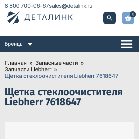
8 800 700-06-67
sales@detalink.ru
0
Бренды
Главная
Запасные части
Запчасти Liebherr
Щетка стеклоочистителя Liebherr 7618647
Щетка стеклоочистителя
Liebherr 7618647