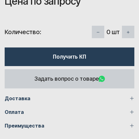
Цена по запросу
0
шт
Количество:
Получить КП
Задать вопрос о товаре
Доставка
Оплата
Преимущества