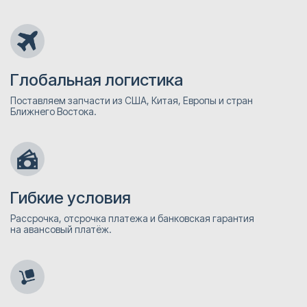
Глобальная логистика
Поставляем запчасти из США, Китая, Европы и стран
Ближнего Востока.
Гибкие условия
Рассрочка, отсрочка платежа и банковская гарантия
на авансовый платёж.