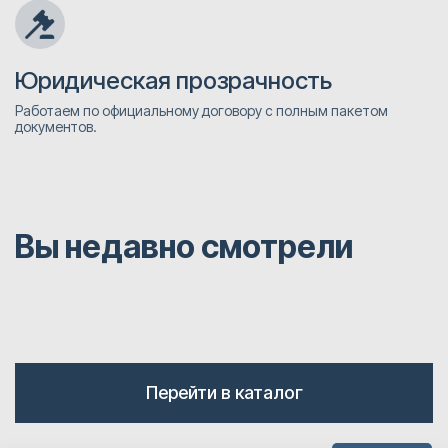
Юридическая прозрачность
Работаем по официальному договору с полным пакетом
документов.
Вы недавно смотрели
Перейти в каталог