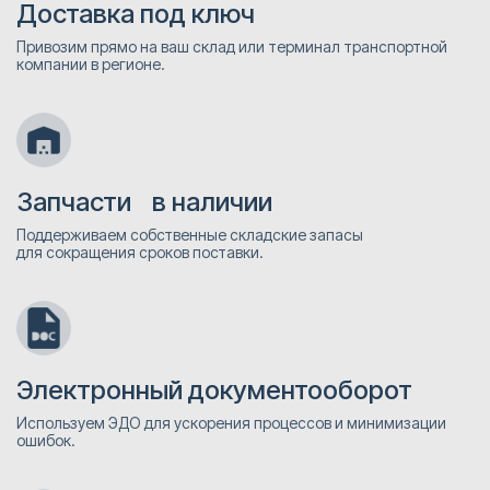
Доставка под ключ
Привозим прямо на ваш склад или терминал транспортной
компании в регионе.
Запчасти в наличии
Поддерживаем собственные складские запасы
для сокращения сроков поставки.
Электронный документооборот
Используем ЭДО для ускорения процессов и минимизации
ошибок.