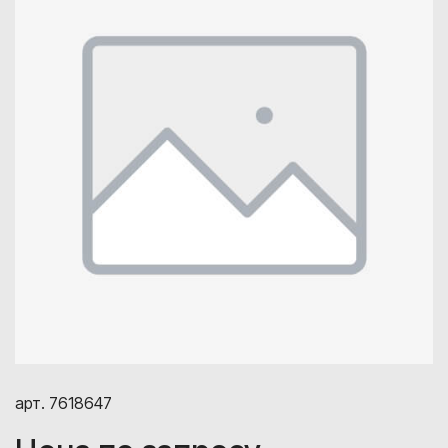
арт. 7618647