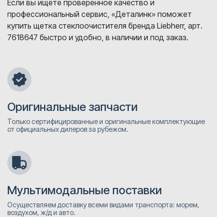
Если вы ищете проверенное качество и
профессиональный сервис, «Деталинк» поможет
купить щетка стеклоочистителя бренда Liebherr, арт.
7618647 быстро и удобно, в наличии и под заказ.
Оригинальные запчасти
Только сертифицированные и оригинальные комплектующие
от официальных дилеров за рубежом.
Мультимодальные поставки
Осуществляем доставку всеми видами транспорта: морем,
воздухом, ж/д и авто.