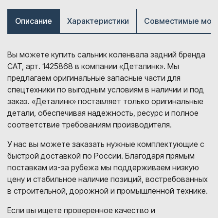
Описание
Характеристики
Совместимые мод
Вы можете купить сальник коленвала задний бренда
CAT, арт. 1425868 в компании «Деталинк». Мы
предлагаем оригинальные запасные части для
спецтехники по выгодным условиям в наличии и под
заказ. «Деталинк» поставляет только оригинальные
детали, обеспечивая надежность, ресурс и полное
соответствие требованиям производителя.
У нас вы можете заказать нужные комплектующие с
быстрой доставкой по России. Благодаря прямым
поставкам из-за рубежа мы поддерживаем низкую
цену и стабильное наличие позиций, востребованных
в строительной, дорожной и промышленной технике.
Если вы ищете проверенное качество и