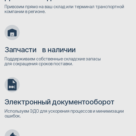
Привозим прямо на ваш склад или терминал транспортной
компании в регионе.
Запчасти в наличии
Поддерживаем собственные складские запасы
для сокращения сроков поставки.
Электронный документооборот
Используем ЭДО для ускорения процессов и минимизации
ошибок.