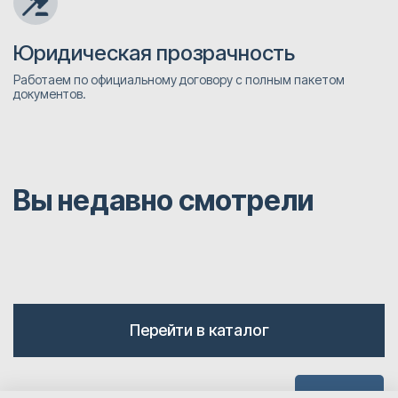
Юридическая прозрачность
Работаем по официальному договору с полным пакетом
документов.
Вы недавно смотрели
Перейти в каталог