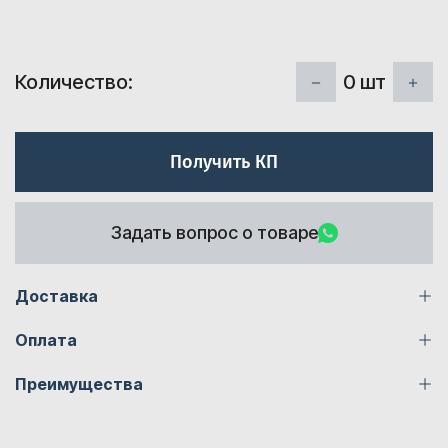
0
шт
Количество:
Получить КП
Задать вопрос о товаре
Доставка
Оплата
Преимущества