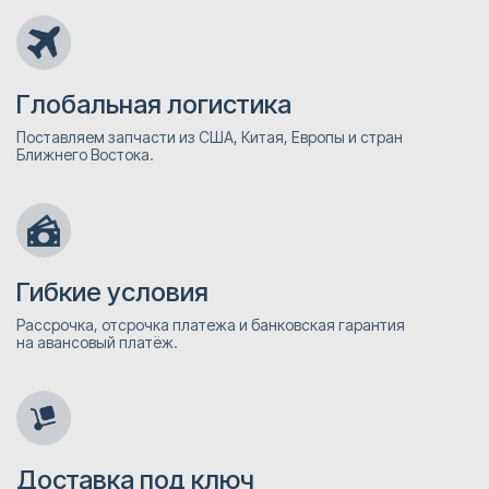
Глобальная логистика
Поставляем запчасти из США, Китая, Европы и стран
Ближнего Востока.
Гибкие условия
Рассрочка, отсрочка платежа и банковская гарантия
на авансовый платёж.
Доставка под ключ