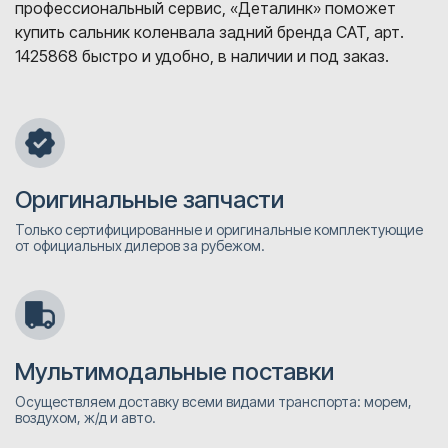
профессиональный сервис, «Деталинк» поможет
купить сальник коленвала задний бренда CAT, арт.
1425868 быстро и удобно, в наличии и под заказ.
Оригинальные запчасти
Только сертифицированные и оригинальные комплектующие
от официальных дилеров за рубежом.
Мультимодальные поставки
Осуществляем доставку всеми видами транспорта: морем,
воздухом, ж/д и авто.