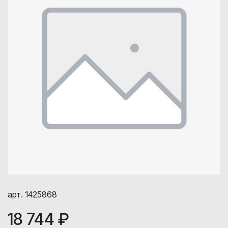
арт. 1425868
18 744 ₽