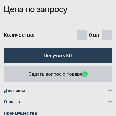
Цена по запросу
0
шт
Количество:
Получить КП
Задать вопрос о товаре
Доставка
Оплата
Преимущества