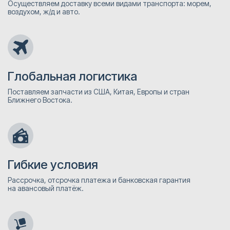
Осуществляем доставку всеми видами транспорта: морем,
воздухом, ж/д и авто.
Глобальная логистика
Поставляем запчасти из США, Китая, Европы и стран
Ближнего Востока.
Гибкие условия
Рассрочка, отсрочка платежа и банковская гарантия
на авансовый платёж.