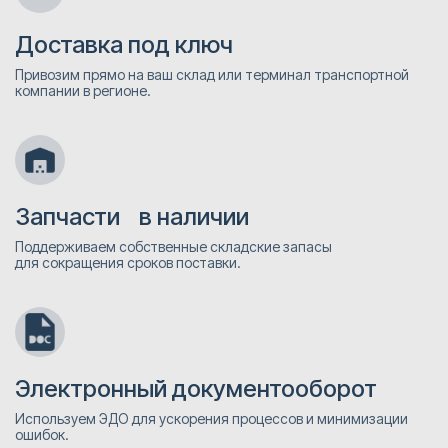
Доставка под ключ
Привозим прямо на ваш склад или терминал транспортной
компании в регионе.
Запчасти в наличии
Поддерживаем собственные складские запасы
для сокращения сроков поставки.
Электронный документооборот
Используем ЭДО для ускорения процессов и минимизации
ошибок.