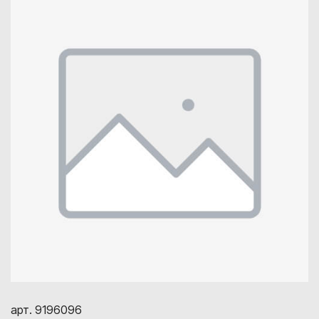
арт. 9196096