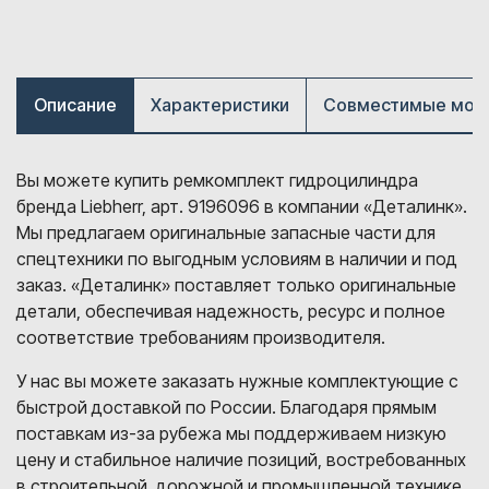
Описание
Характеристики
Совместимые мод
Вы можете купить ремкомплект гидроцилиндра
бренда Liebherr, арт. 9196096 в компании «Деталинк».
Мы предлагаем оригинальные запасные части для
спецтехники по выгодным условиям в наличии и под
заказ. «Деталинк» поставляет только оригинальные
детали, обеспечивая надежность, ресурс и полное
соответствие требованиям производителя.
У нас вы можете заказать нужные комплектующие с
быстрой доставкой по России. Благодаря прямым
поставкам из-за рубежа мы поддерживаем низкую
цену и стабильное наличие позиций, востребованных
в строительной, дорожной и промышленной технике.