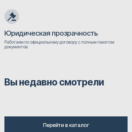
Юридическая прозрачность
Работаем по официальному договору с полным пакетом
документов.
Вы недавно смотрели
Перейти в каталог