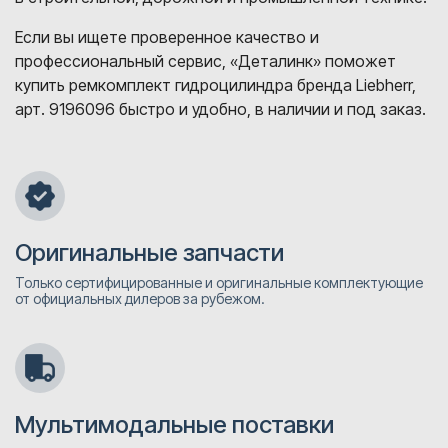
Если вы ищете проверенное качество и
профессиональный сервис, «Деталинк» поможет
купить ремкомплект гидроцилиндра бренда Liebherr,
арт. 9196096 быстро и удобно, в наличии и под заказ.
Оригинальные запчасти
Только сертифицированные и оригинальные комплектующие
от официальных дилеров за рубежом.
Мультимодальные поставки