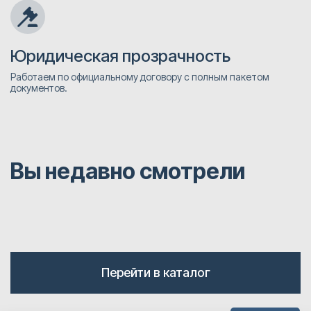
Юридическая прозрачность
Работаем по официальному договору с полным пакетом
документов.
Вы недавно смотрели
Перейти в каталог