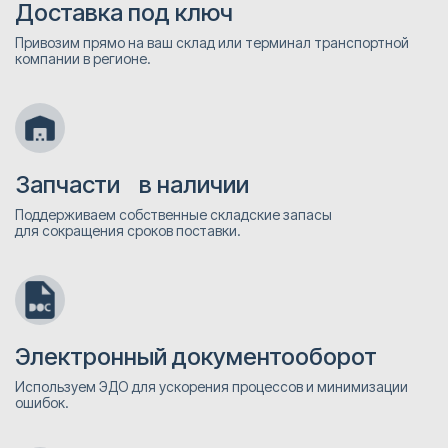
Доставка под ключ
Привозим прямо на ваш склад или терминал транспортной
компании в регионе.
Запчасти в наличии
Поддерживаем собственные складские запасы
для сокращения сроков поставки.
Электронный документооборот
Используем ЭДО для ускорения процессов и минимизации
ошибок.