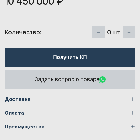
10 450 000 ₽
0
шт
Количество:
Получить КП
Задать вопрос о товаре
Доставка
Оплата
Преимущества