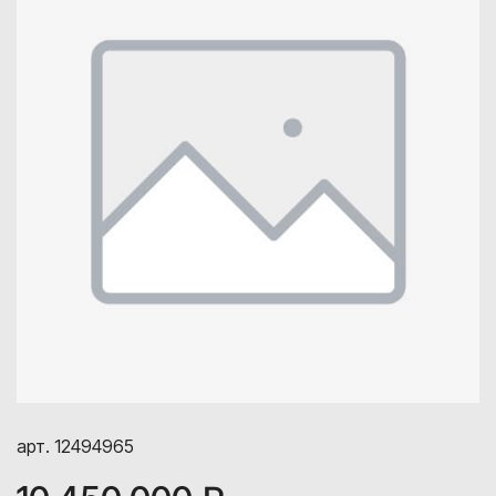
арт. 12494965