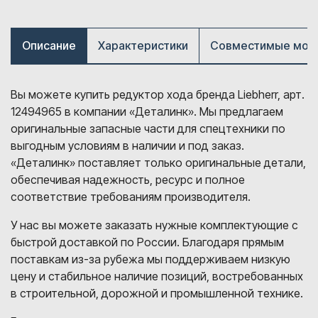
Описание
Характеристики
Совместимые мод
Вы можете купить редуктор хода бренда Liebherr, арт.
12494965 в компании «Деталинк». Мы предлагаем
оригинальные запасные части для спецтехники по
выгодным условиям в наличии и под заказ.
«Деталинк» поставляет только оригинальные детали,
обеспечивая надежность, ресурс и полное
соответствие требованиям производителя.
У нас вы можете заказать нужные комплектующие с
быстрой доставкой по России. Благодаря прямым
поставкам из-за рубежа мы поддерживаем низкую
цену и стабильное наличие позиций, востребованных
в строительной, дорожной и промышленной технике.