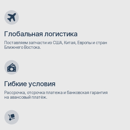
Глобальная логистика
Поставляем запчасти из США, Китая, Европы и стран
Ближнего Востока.
Гибкие условия
Рассрочка, отсрочка платежа и банковская гарантия
на авансовый платёж.