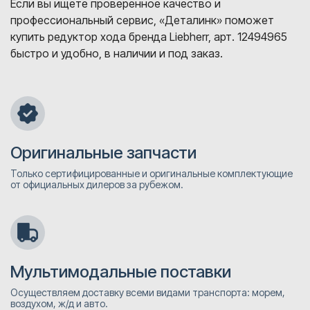
Если вы ищете проверенное качество и
профессиональный сервис, «Деталинк» поможет
купить редуктор хода бренда Liebherr, арт. 12494965
быстро и удобно, в наличии и под заказ.
Оригинальные запчасти
Только сертифицированные и оригинальные комплектующие
от официальных дилеров за рубежом.
Мультимодальные поставки
Осуществляем доставку всеми видами транспорта: морем,
воздухом, ж/д и авто.