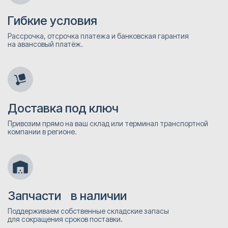
Гибкие условия
Рассрочка, отсрочка платежа и банковская гарантия
на авансовый платёж.
Доставка под ключ
Привозим прямо на ваш склад или терминал транспортной
компании в регионе.
Запчасти в наличии
Поддерживаем собственные складские запасы
для сокращения сроков поставки.