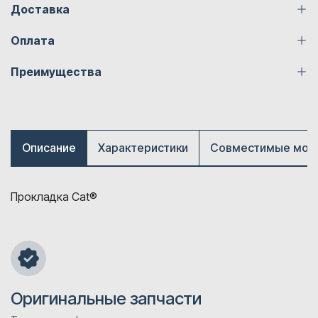
Доставка
Оплата
Преимущества
Описание
Характеристики
Совместимые мод
Прокладка Cat®
Оригинальные запчасти