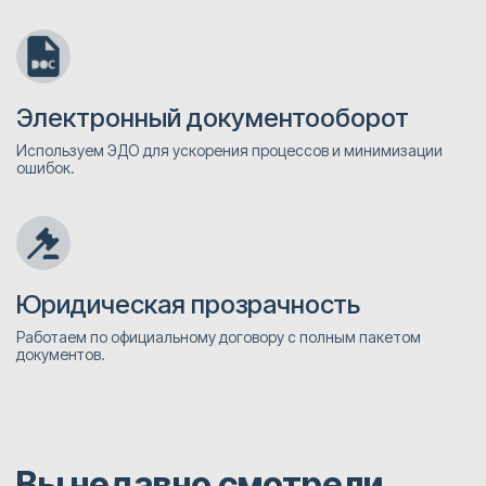
Электронный документооборот
Используем ЭДО для ускорения процессов и минимизации
ошибок.
Юридическая прозрачность
Работаем по официальному договору с полным пакетом
документов.
Вы недавно смотрели