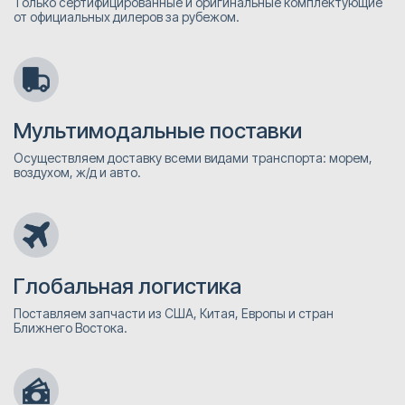
Только сертифицированные и оригинальные комплектующие
от официальных дилеров за рубежом.
Мультимодальные поставки
Осуществляем доставку всеми видами транспорта: морем,
воздухом, ж/д и авто.
Глобальная логистика
Поставляем запчасти из США, Китая, Европы и стран
Ближнего Востока.