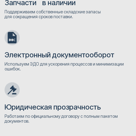
Запчасти в наличии
Поддерживаем собственные складские запасы
для сокращения сроков поставки.
Электронный документооборот
Используем ЭДО для ускорения процессов и минимизации
ошибок.
Юридическая прозрачность
Работаем по официальному договору с полным пакетом
документов.