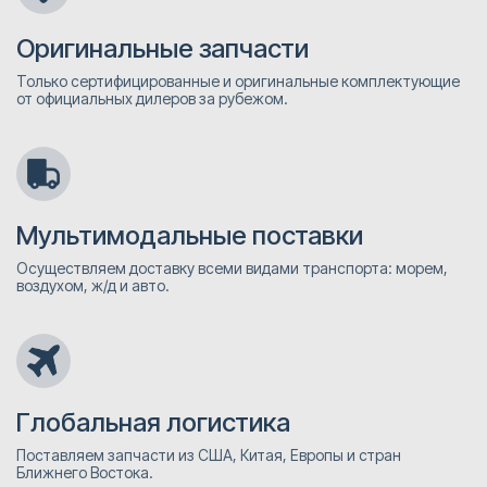
Оригинальные запчасти
Только сертифицированные и оригинальные комплектующие
от официальных дилеров за рубежом.
Мультимодальные поставки
Осуществляем доставку всеми видами транспорта: морем,
воздухом, ж/д и авто.
Глобальная логистика
Поставляем запчасти из США, Китая, Европы и стран
Ближнего Востока.