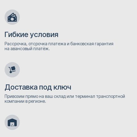
Гибкие условия
Рассрочка, отсрочка платежа и банковская гарантия
на авансовый платёж.
Доставка под ключ
Привозим прямо на ваш склад или терминал транспортной
компании в регионе.