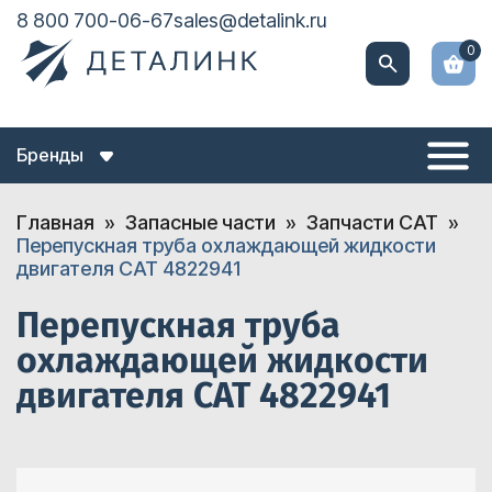
8 800 700-06-67
sales@detalink.ru
0
Бренды
Главная
Запасные части
Запчасти CAT
Перепускная труба охлаждающей жидкости
двигателя CAT 4822941
Перепускная труба
охлаждающей жидкости
двигателя CAT 4822941