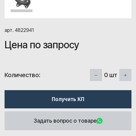
арт. 4822941
Цена по запросу
0
шт
Количество:
Получить КП
Задать вопрос о товаре