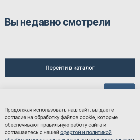
Вы недавно смотрели
Перейти в каталог
Наверх
Продолжая использовать наш сайт, вы даете
согласие на обработку файлов cookie, которые
обеспечивают правильную работу сайта и
соглашаетесь с нашей
офертой и политикой
обработки персональных данных
и
пользовательским