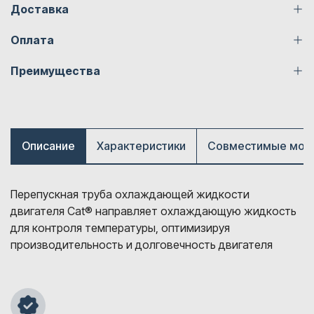
Доставка
Оплата
Преимущества
Описание
Характеристики
Совместимые мод
Перепускная труба охлаждающей жидкости
двигателя Cat® направляет охлаждающую жидкость
для контроля температуры, оптимизируя
производительность и долговечность двигателя