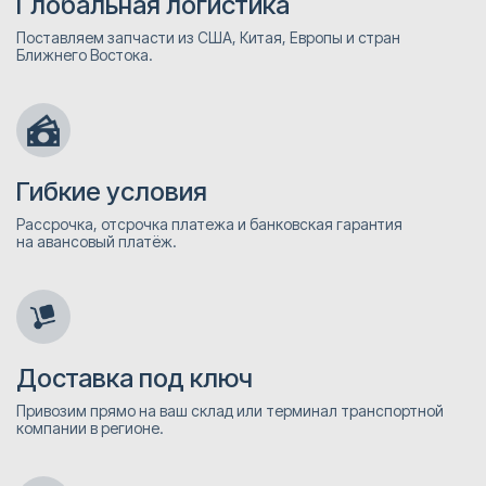
Глобальная логистика
Поставляем запчасти из США, Китая, Европы и стран
Ближнего Востока.
Гибкие условия
Рассрочка, отсрочка платежа и банковская гарантия
на авансовый платёж.
Доставка под ключ
Привозим прямо на ваш склад или терминал транспортной
компании в регионе.