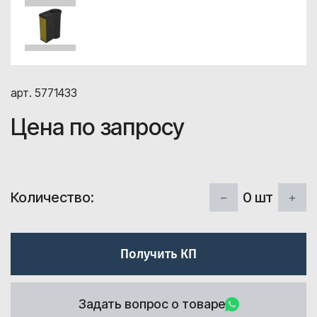
арт. 5771433
Цена по запросу
0
шт
Количество:
Получить КП
Задать вопрос о товаре