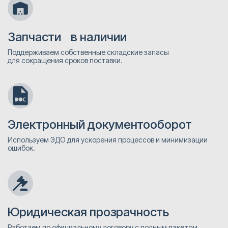
Запчасти в наличии
Поддерживаем собственные складские запасы
для сокращения сроков поставки.
Электронный документооборот
Используем ЭДО для ускорения процессов и минимизации
ошибок.
Юридическая прозрачность
Работаем по официальному договору с полным пакетом