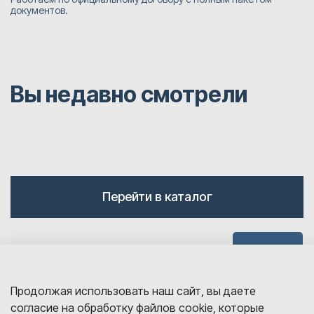
документов.
Вы недавно смотрели
Перейти в каталог
Наверх
Продолжая использовать наш сайт, вы даете
согласие на обработку файлов cookie, которые