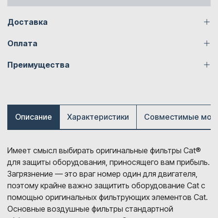
Доставка
Оплата
Преимущества
Описание
Характеристики
Совместимые мод
Имеет смысл выбирать оригинальные фильтры Cat®
для защиты оборудования, приносящего вам прибыль.
Загрязнение — это враг номер один для двигателя,
поэтому крайне важно защитить оборудование Cat с
помощью оригинальных фильтрующих элементов Cat.
Основные воздушные фильтры стандартной