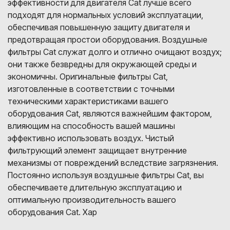
эффективности для двигателя Cat лучше всего
подходят для нормальных условий эксплуатации,
обеспечивая повышенную защиту двигателя и
предотвращая простои оборудования. Воздушные
фильтры Cat служат долго и отлично очищают воздух;
они также безвредны для окружающей среды и
экономичны. Оригинальные фильтры Cat,
изготовленные в соответствии с точными
техническими характеристиками вашего
оборудования Cat, являются важнейшим фактором,
влияющим на способность вашей машины
эффективно использовать воздух. Чистый
фильтрующий элемент защищает внутренние
механизмы от повреждений вследствие загрязнения.
Постоянно используя воздушные фильтры Cat, вы
обеспечиваете длительную эксплуатацию и
оптимальную производительность вашего
оборудования Cat. Хар