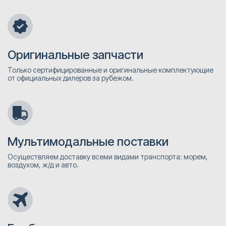
Оригинальные запчасти
Только сертифицированные и оригинальные комплектующие
от официальных дилеров за рубежом.
Мультимодальные поставки
Осуществляем доставку всеми видами транспорта: морем,
воздухом, ж/д и авто.