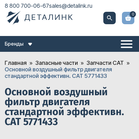
8 800 700-06-67
sales@detalink.ru
0
Бренды
Главная
Запасные части
Запчасти CAT
Основной воздушный фильтр двигателя
стандартной эффективн. CAT 5771433
Основной воздушный
фильтр двигателя
стандартной эффективн.
CAT 5771433