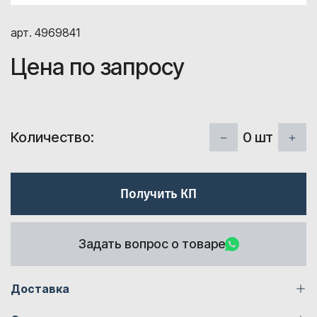
арт. 4969841
Цена по запросу
0
шт
Количество:
Получить КП
Задать вопрос о товаре
Доставка