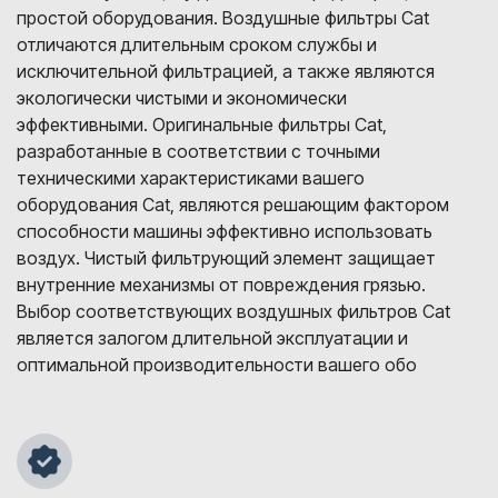
простой оборудования. Воздушные фильтры Cat
отличаются длительным сроком службы и
исключительной фильтрацией, а также являются
экологически чистыми и экономически
эффективными. Оригинальные фильтры Cat,
разработанные в соответствии с точными
техническими характеристиками вашего
оборудования Cat, являются решающим фактором
способности машины эффективно использовать
воздух. Чистый фильтрующий элемент защищает
внутренние механизмы от повреждения грязью.
Выбор соответствующих воздушных фильтров Cat
является залогом длительной эксплуатации и
оптимальной производительности вашего обо