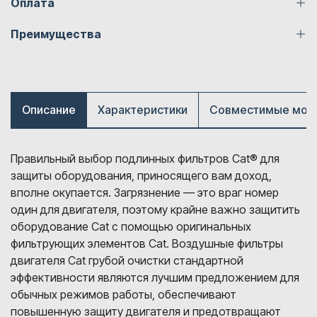
Оплата
Преимущества
Описание
Характеристики
Совместимые мод
Правильный выбор подлинных фильтров Cat® для
защиты оборудования, приносящего вам доход,
вполне окупается. Загрязнение — это враг номер
один для двигателя, поэтому крайне важно защитить
оборудование Cat с помощью оригинальных
фильтрующих элементов Cat. Воздушные фильтры
двигателя Cat грубой очистки стандартной
эффективности являются лучшим предложением для
обычных режимов работы, обеспечивают
повышенную защиту двигателя и предотвращают