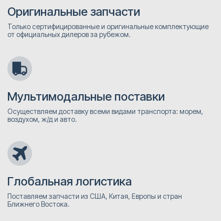
Оригинальные запчасти
Только сертифицированные и оригинальные комплектующие
от официальных дилеров за рубежом.
Мультимодальные поставки
Осуществляем доставку всеми видами транспорта: морем,
воздухом, ж/д и авто.
Глобальная логистика
Поставляем запчасти из США, Китая, Европы и стран
Ближнего Востока.