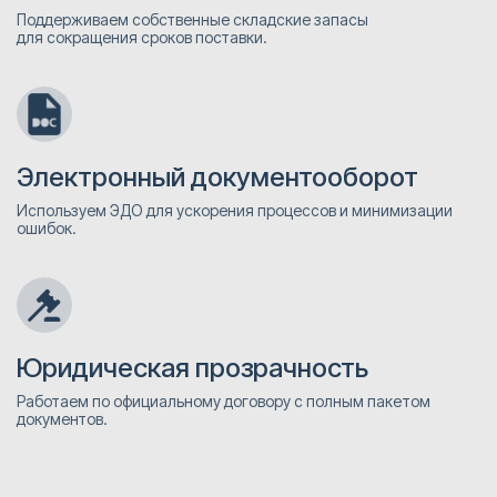
Поддерживаем собственные складские запасы
для сокращения сроков поставки.
Электронный документооборот
Используем ЭДО для ускорения процессов и минимизации
ошибок.
Юридическая прозрачность
Работаем по официальному договору с полным пакетом
документов.