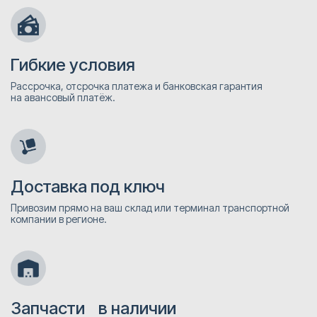
Гибкие условия
Рассрочка, отсрочка платежа и банковская гарантия
на авансовый платёж.
Доставка под ключ
Привозим прямо на ваш склад или терминал транспортной
компании в регионе.
Запчасти в наличии