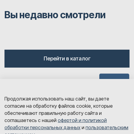
Вы недавно смотрели
Перейти в каталог
Наверх
Продолжая использовать наш сайт, вы даете
согласие на обработку файлов cookie, которые
обеспечивают правильную работу сайта и
соглашаетесь с нашей
офертой и политикой
обработки персональных данных
и
пользовательским
sales@detalink.ru