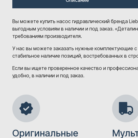
Описание
Вы можете купить насос гидравлический бренда Lieb
выгодным условиям в наличии и под заказ. «Детали
требованиям производителя.
У нас вы можете заказать нужные комплектующие с
стабильное наличие позиций, востребованных в ст
Если вы ищете проверенное качество и профессионал
удобно, в наличии и под заказ.
Оригинальные
Муль