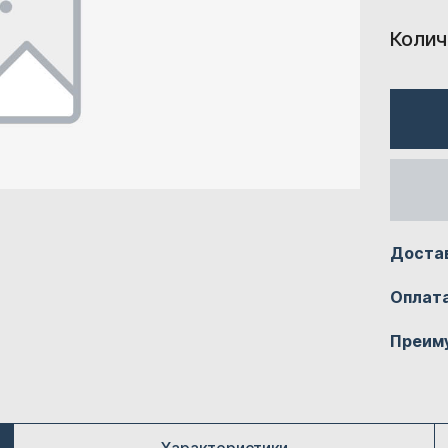
Колич
Доста
Оплат
Преим