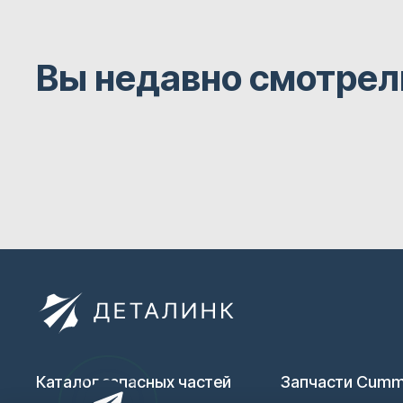
Вы недавно смотрел
Каталог запасных частей
Запчасти Cumm