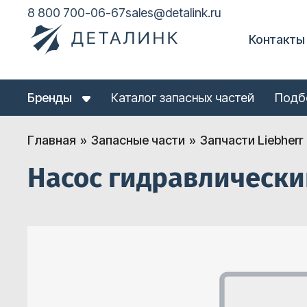
8 800 700-06-67
sales@detalink.ru
Контакты
Бренды
Каталог запасных частей
Подб
Главная
Запасные части
Запчасти Liebherr
Насос гидравлически