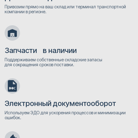
Привозим прямо на ваш склад или терминал транспортной
компании в регионе.
Запчасти в наличии
Поддерживаем собственные складские запасы
для сокращения сроков поставки.
Электронный документооборот
Используем ЭДО для ускорения процессов и минимизации
ошибок.