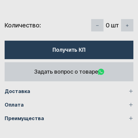
0
шт
Количество:
Получить КП
Задать вопрос о товаре
Доставка
Оплата
Преимущества