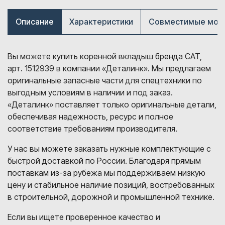
Описание
Характеристики
Совместимые мод
Вы можете купить коренной вкладыш бренда CAT,
арт. 1512939 в компании «Деталинк». Мы предлагаем
оригинальные запасные части для спецтехники по
выгодным условиям в наличии и под заказ.
«Деталинк» поставляет только оригинальные детали,
обеспечивая надежность, ресурс и полное
соответствие требованиям производителя.
У нас вы можете заказать нужные комплектующие с
быстрой доставкой по России. Благодаря прямым
поставкам из-за рубежа мы поддерживаем низкую
цену и стабильное наличие позиций, востребованных
в строительной, дорожной и промышленной технике.
Если вы ищете проверенное качество и