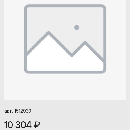
арт. 1512939
10 304 ₽