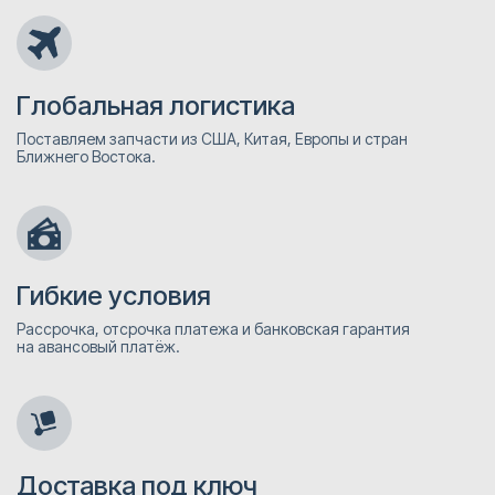
Глобальная логистика
Поставляем запчасти из США, Китая, Европы и стран
Ближнего Востока.
Гибкие условия
Рассрочка, отсрочка платежа и банковская гарантия
на авансовый платёж.
Доставка под ключ