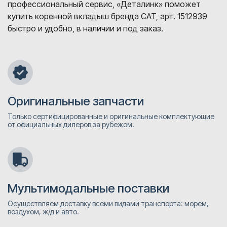
профессиональный сервис, «Деталинк» поможет
купить коренной вкладыш бренда CAT, арт. 1512939
быстро и удобно, в наличии и под заказ.
Оригинальные запчасти
Только сертифицированные и оригинальные комплектующие
от официальных дилеров за рубежом.
Мультимодальные поставки
Осуществляем доставку всеми видами транспорта: морем,
воздухом, ж/д и авто.