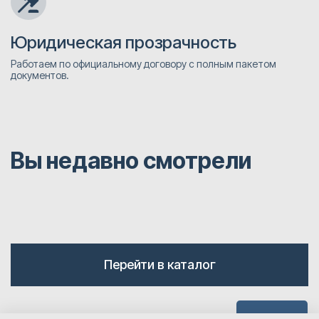
Юридическая прозрачность
Работаем по официальному договору с полным пакетом
документов.
Вы недавно смотрели
Перейти в каталог