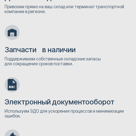
Привозим прямо на ваш склад или терминал транспортной
компании в регионе.
Запчасти в наличии
Поддерживаем собственные складские запасы
для сокращения сроков поставки.
Электронный документооборот
Используем ЭДО для ускорения процессов и минимизации
ошибок.