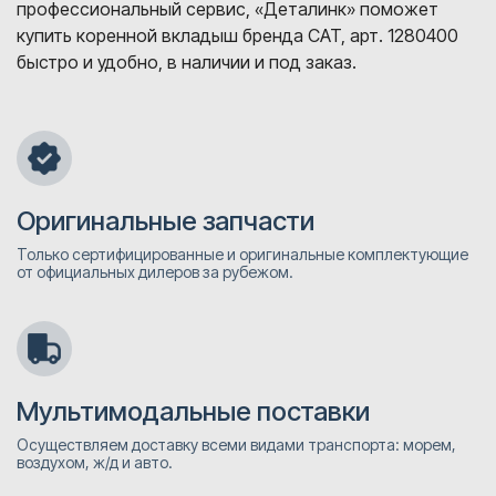
профессиональный сервис, «Деталинк» поможет
купить коренной вкладыш бренда CAT, арт. 1280400
быстро и удобно, в наличии и под заказ.
Оригинальные запчасти
Только сертифицированные и оригинальные комплектующие
от официальных дилеров за рубежом.
Мультимодальные поставки
Осуществляем доставку всеми видами транспорта: морем,
воздухом, ж/д и авто.