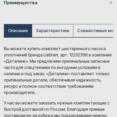
Преимущества
Описание
Характеристики
Совместимые мод
Вы можете купить комплект шестеренного насоса
уплотнений бренда Liebherr, арт. 12232396 в компании
«Деталинк». Мы предлагаем оригинальные запасные
части для спецтехники по выгодным условиям в
наличии и под заказ. «Деталинк» поставляет только
оригинальные детали, обеспечивая надежность,
ресурс и полное соответствие требованиям
производителя.
У нас вы можете заказать нужные комплектующие с
быстрой доставкой по России. Благодаря прямым
поставкам из-за рубежа мы поддерживаем низкую