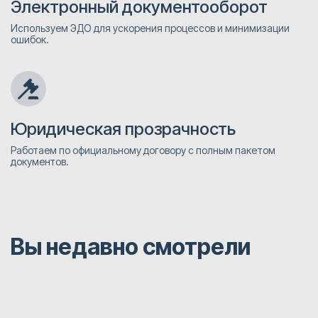
Электронный документооборот
Используем ЭДО для ускорения процессов и минимизации
ошибок.
Юридическая прозрачность
Работаем по официальному договору с полным пакетом
документов.
Вы недавно смотрели