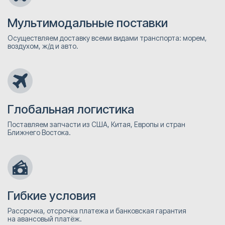
Мультимодальные поставки
Осуществляем доставку всеми видами транспорта: морем,
воздухом, ж/д и авто.
Глобальная логистика
Поставляем запчасти из США, Китая, Европы и стран
Ближнего Востока.
Гибкие условия
Рассрочка, отсрочка платежа и банковская гарантия
на авансовый платёж.