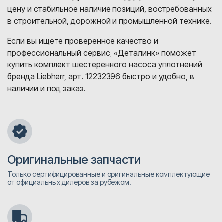
цену и стабильное наличие позиций, востребованных
в строительной, дорожной и промышленной технике.
Если вы ищете проверенное качество и
профессиональный сервис, «Деталинк» поможет
купить комплект шестеренного насоса уплотнений
бренда Liebherr, арт. 12232396 быстро и удобно, в
наличии и под заказ.
Оригинальные запчасти
Только сертифицированные и оригинальные комплектующие
от официальных дилеров за рубежом.