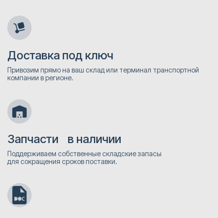
Доставка под ключ
Привозим прямо на ваш склад или терминал транспортной
компании в регионе.
Запчасти в наличии
Поддерживаем собственные складские запасы
для сокращения сроков поставки.