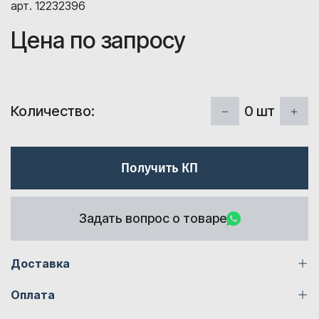
арт. 12232396
Цена по запросу
0
шт
Количество:
Получить КП
Задать вопрос о товаре
Доставка
Оплата