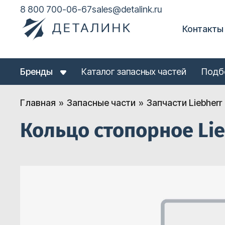
8 800 700-06-67
sales@detalink.ru
Контакты
Бренды
Каталог запасных частей
Подб
Главная
Запасные части
Запчасти Liebherr
Кольцо стопорное Lie