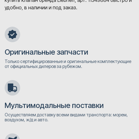
купить клапан бренда Liebherr, арт. 11349884 быстро и
удобно, в наличии и под заказ.
Оригинальные запчасти
Только сертифицированные и оригинальные комплектующие
от официальных дилеров за рубежом.
Мультимодальные поставки
Осуществляем доставку всеми видами транспорта: морем,
воздухом, ж/д и авто.