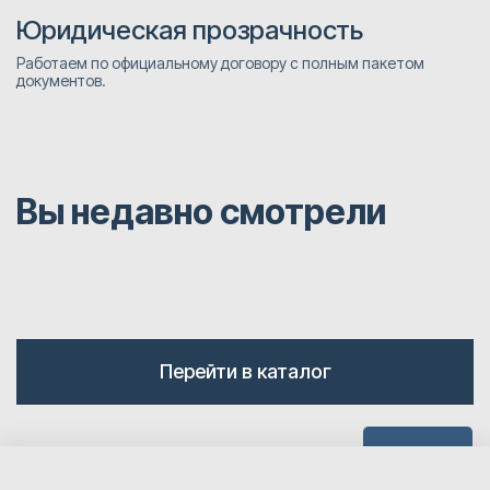
Юридическая прозрачность
Работаем по официальному договору с полным пакетом
документов.
Вы недавно смотрели
Перейти в каталог
Наверх