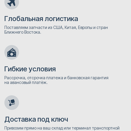
Глобальная логистика
Поставляем запчасти из США, Китая, Европы и стран
Ближнего Востока.
Гибкие условия
Рассрочка, отсрочка платежа и банковская гарантия
на авансовый платёж.
Доставка под ключ
Привозим прямо на ваш склад или терминал транспортной