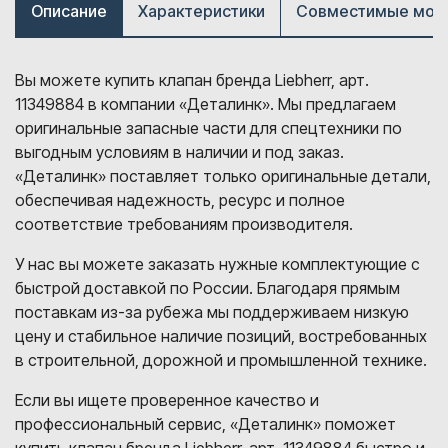
Описание
Характеристики
Совместимые мод
Вы можете купить клапан бренда Liebherr, арт.
11349884 в компании «Деталинк». Мы предлагаем
оригинальные запасные части для спецтехники по
выгодным условиям в наличии и под заказ.
«Деталинк» поставляет только оригинальные детали,
обеспечивая надежность, ресурс и полное
соответствие требованиям производителя.
У нас вы можете заказать нужные комплектующие с
быстрой доставкой по России. Благодаря прямым
поставкам из-за рубежа мы поддерживаем низкую
цену и стабильное наличие позиций, востребованных
в строительной, дорожной и промышленной технике.
Если вы ищете проверенное качество и
профессиональный сервис, «Деталинк» поможет