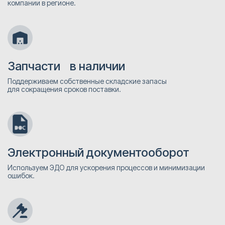
компании в регионе.
Запчасти в наличии
Поддерживаем собственные складские запасы
для сокращения сроков поставки.
Электронный документооборот
Используем ЭДО для ускорения процессов и минимизации
ошибок.