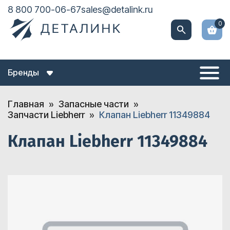
8 800 700-06-67
sales@detalink.ru
0
Бренды
Главная
Запасные части
Запчасти Liebherr
Клапан Liebherr 11349884
Клапан Liebherr 11349884