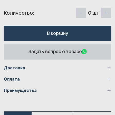
0
шт
Количество:
В корзину
Задать вопрос о товаре
Доставка
Оплата
Преимущества