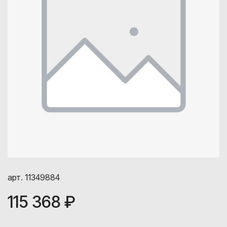
арт. 11349884
115 368 ₽