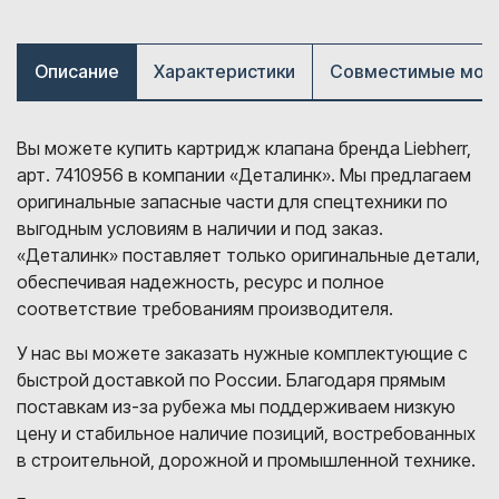
Описание
Характеристики
Совместимые мод
Вы можете купить картридж клапана бренда Liebherr,
арт. 7410956 в компании «Деталинк». Мы предлагаем
оригинальные запасные части для спецтехники по
выгодным условиям в наличии и под заказ.
«Деталинк» поставляет только оригинальные детали,
обеспечивая надежность, ресурс и полное
соответствие требованиям производителя.
У нас вы можете заказать нужные комплектующие с
быстрой доставкой по России. Благодаря прямым
поставкам из-за рубежа мы поддерживаем низкую
цену и стабильное наличие позиций, востребованных
в строительной, дорожной и промышленной технике.