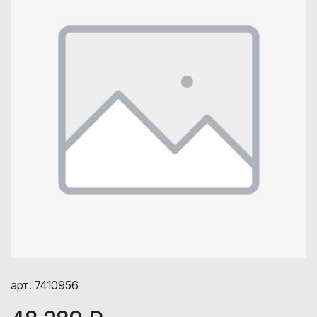
арт. 7410956