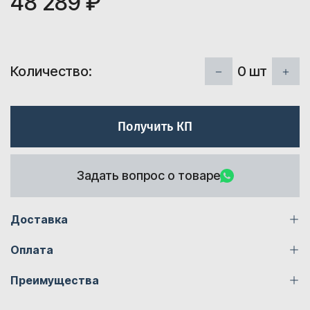
48 289 ₽
0
шт
Количество:
Получить КП
Задать вопрос о товаре
Доставка
Оплата
Преимущества