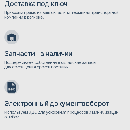
Доставка под ключ
Привозим прямо на ваш склад или терминал транспортной
компании в регионе.
Запчасти в наличии
Поддерживаем собственные складские запасы
для сокращения сроков поставки.
Электронный документооборот
Используем ЭДО для ускорения процессов и минимизации
ошибок.