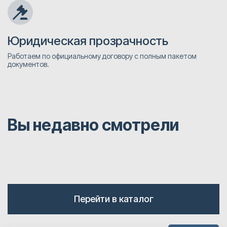
Юридическая прозрачность
Работаем по официальному договору с полным пакетом
документов.
Вы недавно смотрели
Перейти в каталог