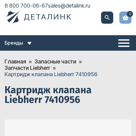
8 800 700-06-67
sales@detalink.ru
0
Бренды
Главная
Запасные части
Запчасти Liebherr
Картридж клапана Liebherr 7410956
Картридж клапана
Liebherr 7410956