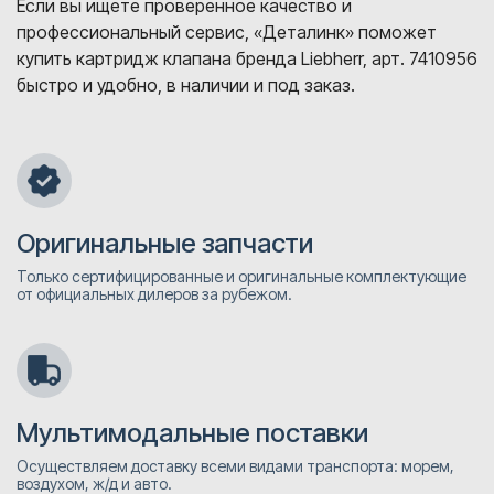
Если вы ищете проверенное качество и
профессиональный сервис, «Деталинк» поможет
купить картридж клапана бренда Liebherr, арт. 7410956
быстро и удобно, в наличии и под заказ.
Оригинальные запчасти
Только сертифицированные и оригинальные комплектующие
от официальных дилеров за рубежом.
Мультимодальные поставки
Осуществляем доставку всеми видами транспорта: морем,
воздухом, ж/д и авто.