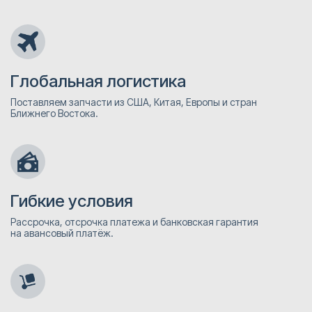
Глобальная логистика
Поставляем запчасти из США, Китая, Европы и стран
Ближнего Востока.
Гибкие условия
Рассрочка, отсрочка платежа и банковская гарантия
на авансовый платёж.