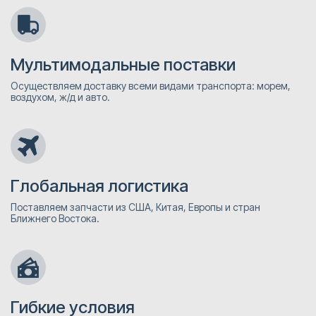
Мультимодальные поставки
Осуществляем доставку всеми видами транспорта: морем,
воздухом, ж/д и авто.
Глобальная логистика
Поставляем запчасти из США, Китая, Европы и стран
Ближнего Востока.
Гибкие условия