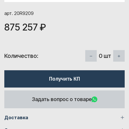
арт. 20R9209
875 257 ₽
0
шт
Количество:
Получить КП
Задать вопрос о товаре
Доставка