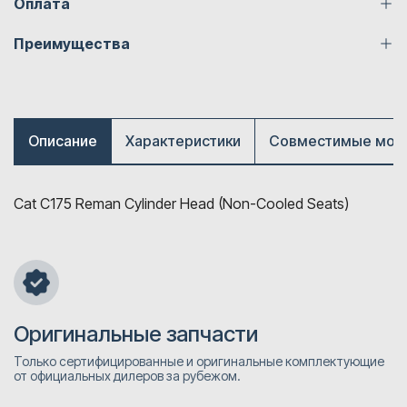
Оплата
Преимущества
Описание
Характеристики
Совместимые мод
Cat C175 Reman Cylinder Head (Non-Cooled Seats)
Оригинальные запчасти
Только сертифицированные и оригинальные комплектующие
от официальных дилеров за рубежом.