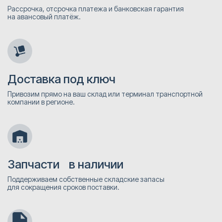
Рассрочка, отсрочка платежа и банковская гарантия
на авансовый платёж.
Доставка под ключ
Привозим прямо на ваш склад или терминал транспортной
компании в регионе.
Запчасти в наличии
Поддерживаем собственные складские запасы
для сокращения сроков поставки.