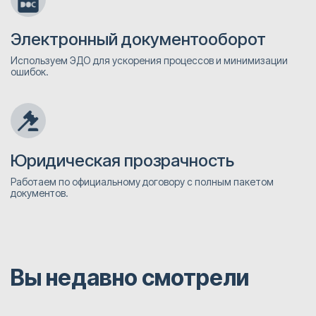
Электронный документооборот
Используем ЭДО для ускорения процессов и минимизации
ошибок.
Юридическая прозрачность
Работаем по официальному договору с полным пакетом
документов.
Вы недавно смотрели