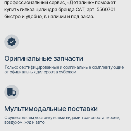
профессиональный сервис, «Деталинк» поможет
купить гильза цилиндра бренда CAT, арт. 5560701
быстро и удобно, в наличии и под заказ.
Оригинальные запчасти
Только сертифицированные и оригинальные комплектующие
от официальных дилеров за рубежом.
Мультимодальные поставки
Осуществляем доставку всеми видами транспорта: морем,
воздухом, ж/д и авто.