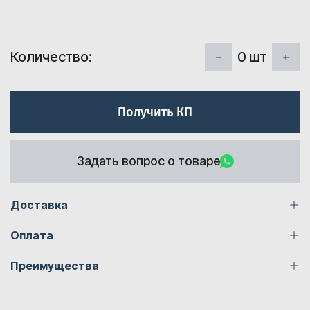
0
шт
Количество:
Получить КП
Задать вопрос о товаре
Доставка
Оплата
Преимущества