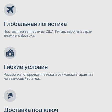
Глобальная логистика
Поставляем запчасти из США, Китая, Европы и стран
Ближнего Востока.
Гибкие условия
Рассрочка, отсрочка платежа и банковская гарантия
на авансовый платёж.
Доставка под ключ