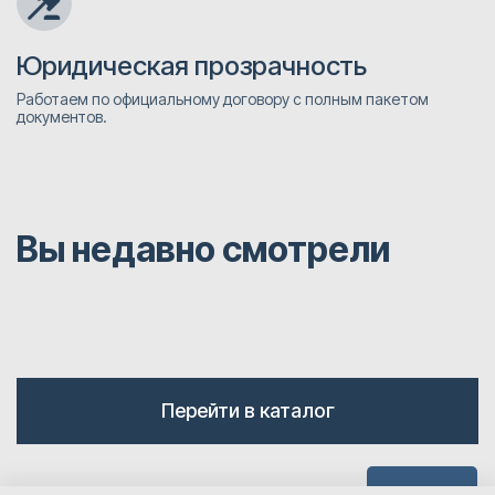
Юридическая прозрачность
Работаем по официальному договору с полным пакетом
документов.
Вы недавно смотрели
Перейти в каталог