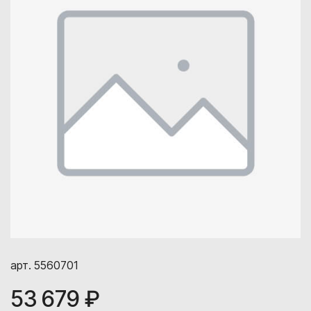
арт. 5560701
53 679 ₽