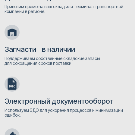
Привозим прямо на ваш склад или терминал транспортной
компании в регионе.
Запчасти в наличии
Поддерживаем собственные складские запасы
для сокращения сроков поставки.
Электронный документооборот
Используем ЭДО для ускорения процессов и минимизации
ошибок.