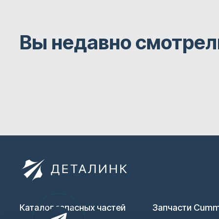
Вы недавно смотрел
Каталог запасных частей
Запчасти Cumm