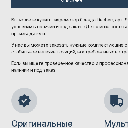
Описание
Вы можете купить гидромотор бренда Liebherr, арт
условиям в наличии и под заказ. «Деталинк» поста
производителя.
У нас вы можете заказать нужные комплектующие с
стабильное наличие позиций, востребованных в ст
Если вы ищете проверенное качество и профессионал
наличии и под заказ.
Оригинальные
Муль