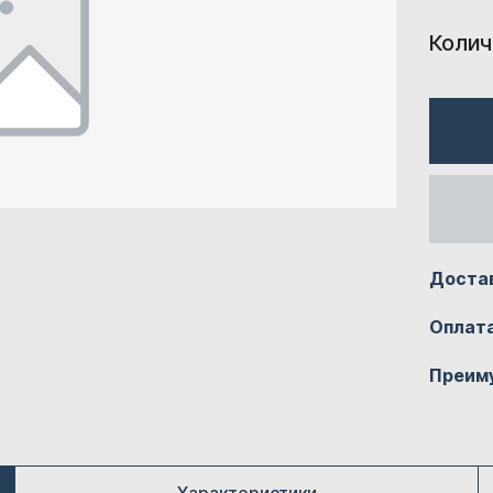
Колич
Доста
Оплат
Преим