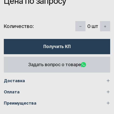
Цена по запросу
0
шт
Количество:
Получить КП
Задать вопрос о товаре
Доставка
Оплата
Преимущества