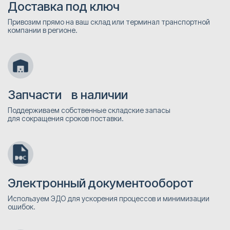
Доставка под ключ
Привозим прямо на ваш склад или терминал транспортной
компании в регионе.
Запчасти в наличии
Поддерживаем собственные складские запасы
для сокращения сроков поставки.
Электронный документооборот
Используем ЭДО для ускорения процессов и минимизации
ошибок.