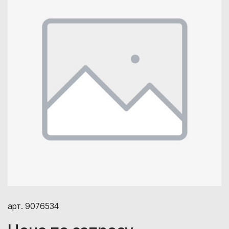
арт. 9076534