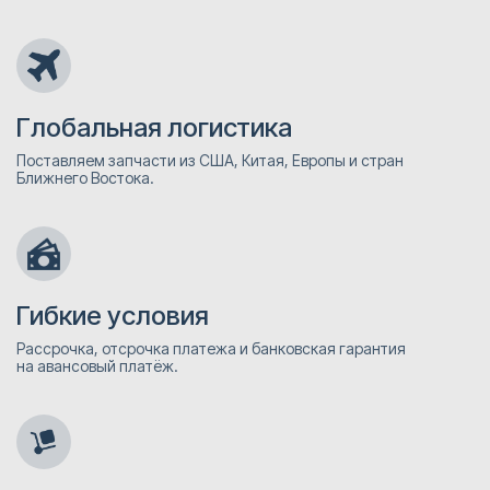
Глобальная логистика
Поставляем запчасти из США, Китая, Европы и стран
Ближнего Востока.
Гибкие условия
Рассрочка, отсрочка платежа и банковская гарантия
на авансовый платёж.