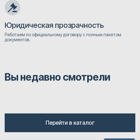
Юридическая прозрачность
Работаем по официальному договору с полным пакетом
документов.
Вы недавно смотрели
Перейти в каталог