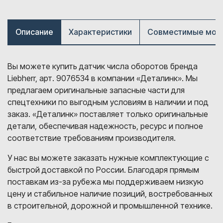
Описание
Характеристики
Совместимые мод
Вы можете купить датчик числа оборотов бренда
Liebherr, арт. 9076534 в компании «Деталинк». Мы
предлагаем оригинальные запасные части для
спецтехники по выгодным условиям в наличии и под
заказ. «Деталинк» поставляет только оригинальные
детали, обеспечивая надежность, ресурс и полное
соответствие требованиям производителя.
У нас вы можете заказать нужные комплектующие с
быстрой доставкой по России. Благодаря прямым
поставкам из-за рубежа мы поддерживаем низкую
цену и стабильное наличие позиций, востребованных
в строительной, дорожной и промышленной технике.