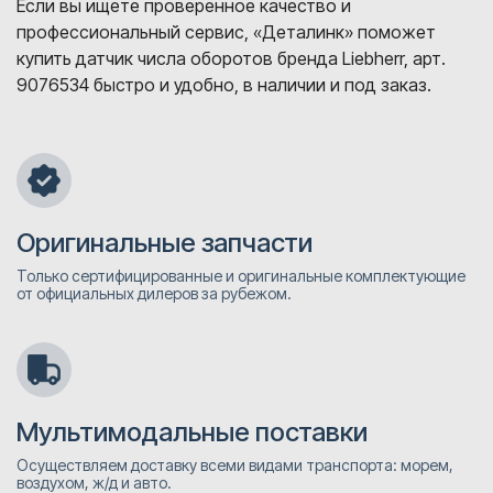
Если вы ищете проверенное качество и
профессиональный сервис, «Деталинк» поможет
купить датчик числа оборотов бренда Liebherr, арт.
9076534 быстро и удобно, в наличии и под заказ.
Оригинальные запчасти
Только сертифицированные и оригинальные комплектующие
от официальных дилеров за рубежом.
Мультимодальные поставки
Осуществляем доставку всеми видами транспорта: морем,
воздухом, ж/д и авто.