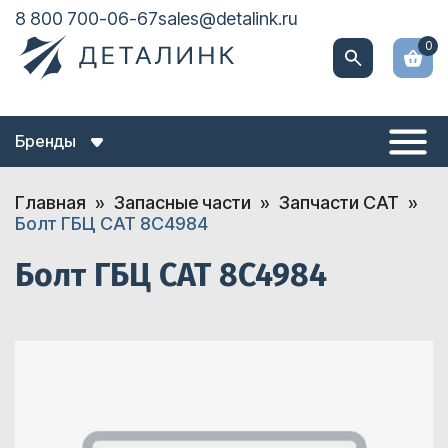
8 800 700-06-67
sales@detalink.ru
0
Бренды
Главная
Запасные части
Запчасти CAT
Болт ГБЦ CAT 8C4984
Болт ГБЦ CAT 8C4984