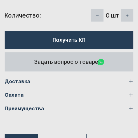
0
шт
Количество:
Получить КП
Задать вопрос о товаре
Доставка
Оплата
Преимущества