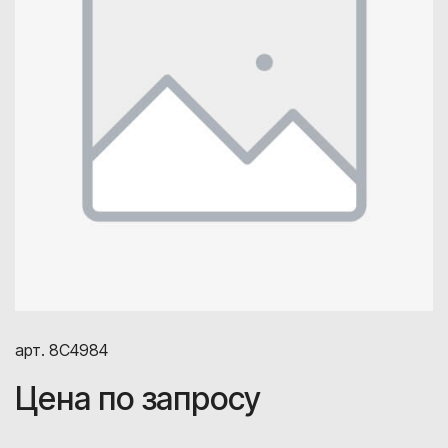
арт. 8C4984
Цена по запросу