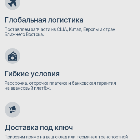
Глобальная логистика
Поставляем запчасти из США, Китая, Европы и стран
Ближнего Востока.
Гибкие условия
Рассрочка, отсрочка платежа и банковская гарантия
на авансовый платёж.
Доставка под ключ
Привозим прямо на ваш склад или терминал транспортной