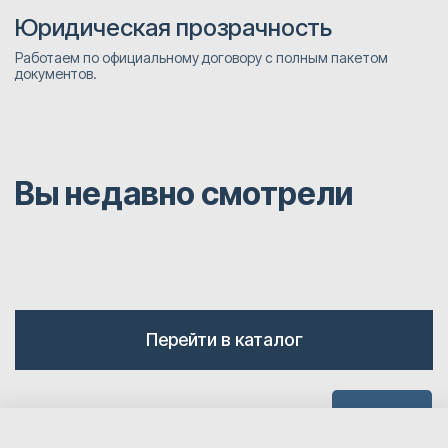
Юридическая прозрачность
Работаем по официальному договору с полным пакетом
документов.
Вы недавно смотрели
Перейти в каталог
Наверх