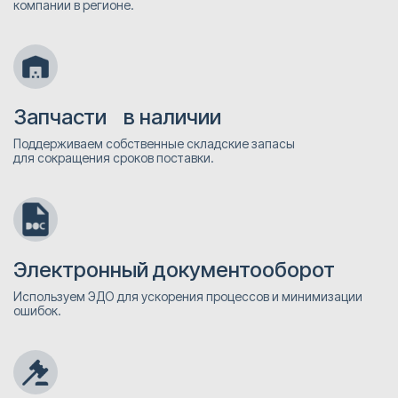
компании в регионе.
Запчасти в наличии
Поддерживаем собственные складские запасы
для сокращения сроков поставки.
Электронный документооборот
Используем ЭДО для ускорения процессов и минимизации
ошибок.