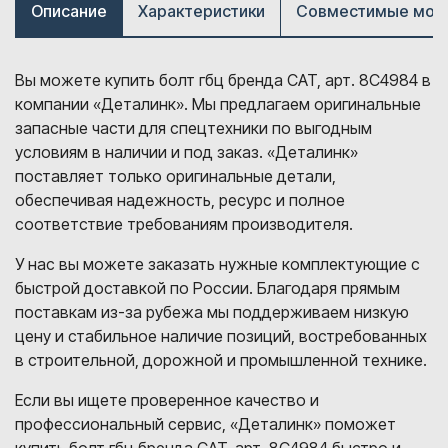
Описание
Характеристики
Совместимые мод
Вы можете купить болт гбц бренда CAT, арт. 8C4984 в
компании «Деталинк». Мы предлагаем оригинальные
запасные части для спецтехники по выгодным
условиям в наличии и под заказ. «Деталинк»
поставляет только оригинальные детали,
обеспечивая надежность, ресурс и полное
соответствие требованиям производителя.
У нас вы можете заказать нужные комплектующие с
быстрой доставкой по России. Благодаря прямым
поставкам из-за рубежа мы поддерживаем низкую
цену и стабильное наличие позиций, востребованных
в строительной, дорожной и промышленной технике.
Если вы ищете проверенное качество и
профессиональный сервис, «Деталинк» поможет