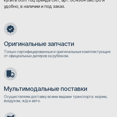
купить болт гбц бренда CAT, арт. 8C4984 быстро и
удобно, в наличии и под заказ.
Оригинальные запчасти
Только сертифицированные и оригинальные комплектующие
от официальных дилеров за рубежом.
Мультимодальные поставки
Осуществляем доставку всеми видами транспорта: морем,
воздухом, ж/д и авто.