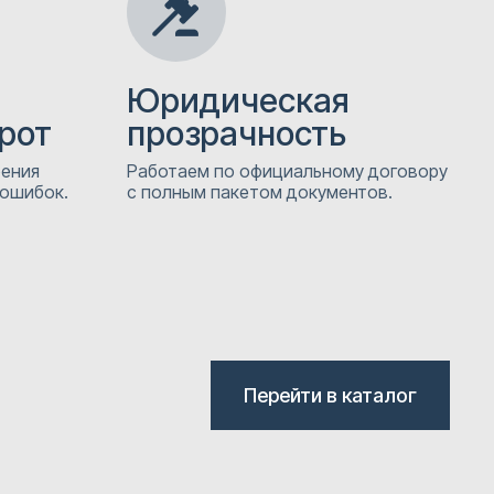
Юридическая
рот
прозрачность
рения
Работаем по официальному договору
 ошибок.
с полным пакетом документов.
Перейти в каталог