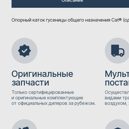
Описание
Опорный каток гусеницы общего назначения Cat® (
Оригинальные
Муль
запчасти
поста
Только сертифицированные
Осуществл
и оригинальные комплектующие
видами тр
от официальных дилеров за рубежом.
воздухом, 