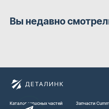
Вы недавно смотрел
Каталог запасных частей
Запчасти Cumm