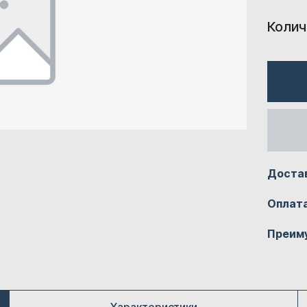
Колич
Доста
Оплат
Преим