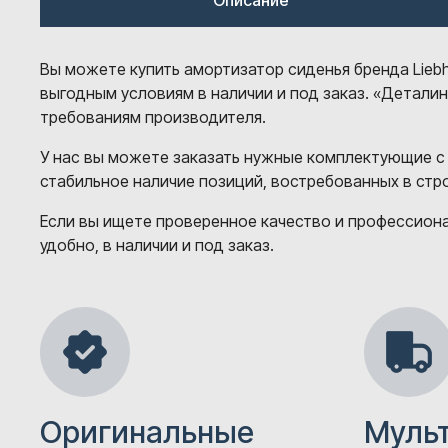
Описание
Вы можете купить амортизатор сиденья бренда Liebh
выгодным условиям в наличии и под заказ. «Детали
требованиям производителя.
У нас вы можете заказать нужные комплектующие с
стабильное наличие позиций, востребованных в ст
Если вы ищете проверенное качество и профессионал
удобно, в наличии и под заказ.
Оригинальные
Муль