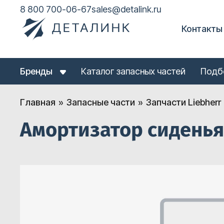
8 800 700-06-67
sales@detalink.ru
Контакты
Бренды
Каталог запасных частей
Подб
Главная
Запасные части
Запчасти Liebherr
Амортизатор сиденья 