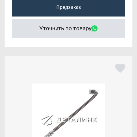
Предзаказ
Уточнить по товару