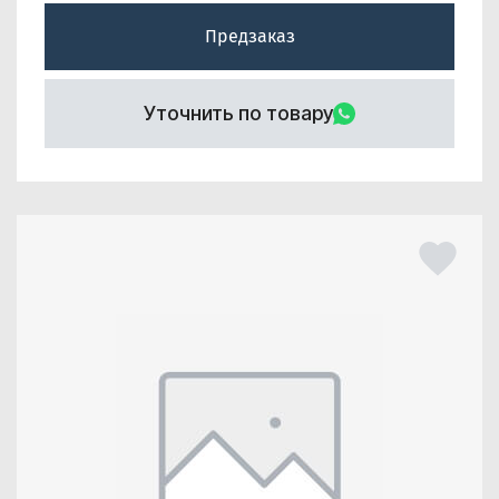
Предзаказ
Уточнить по товару