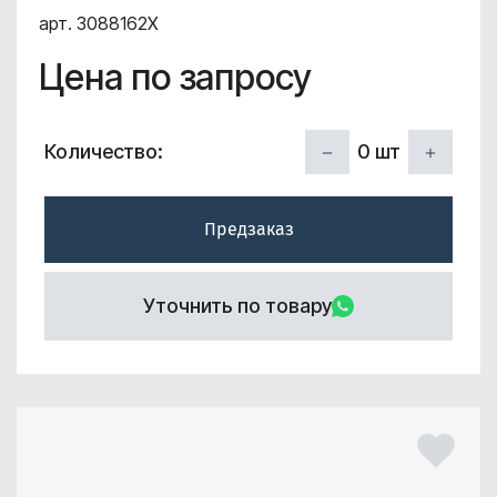
арт. 3088162X
Цена по запросу
0
шт
Количество:
Предзаказ
Уточнить по товару