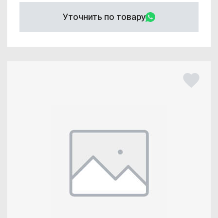
Уточнить по товару