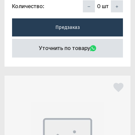
0
шт
Количество:
Предзаказ
Уточнить по товару