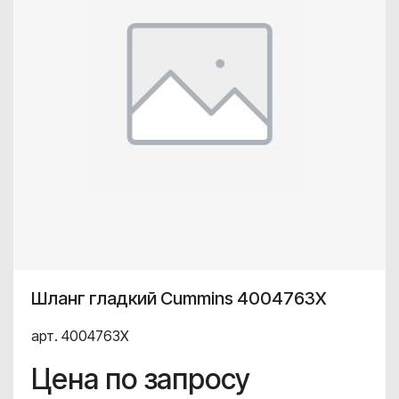
Шланг гладкий Cummins 4004763X
арт. 4004763X
Цена по запросу