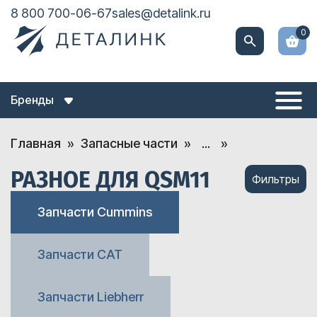
8 800 700-06-67
sales@detalink.ru
0
Бренды
Главная
Запасные части
...
РАЗНОЕ ДЛЯ QSM11
Фильтры
Запчасти Cummins
Запчасти CAT
Запчасти Liebherr