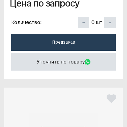
Цена по запросу
0
шт
Количество:
Предзаказ
Уточнить по товару