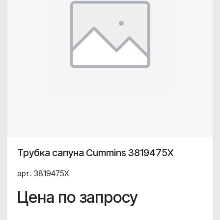
Трубка сапуна Cummins 3819475X
арт. 3819475X
Цена по запросу