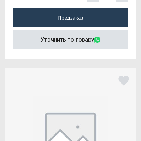
Предзаказ
Уточнить по товару