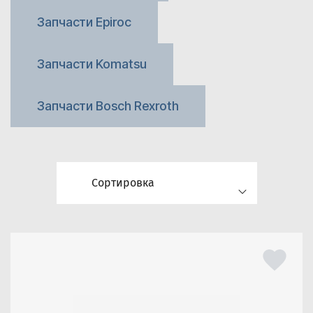
Запчасти Epiroc
Запчасти Komatsu
Запчасти Bosch Rexroth