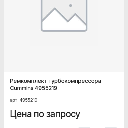
Ремкомплект турбокомпрессора
Cummins 4955219
арт. 4955219
Цена по запросу