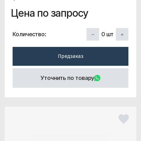
Цена по запросу
0
шт
Количество:
Предзаказ
Уточнить по товару