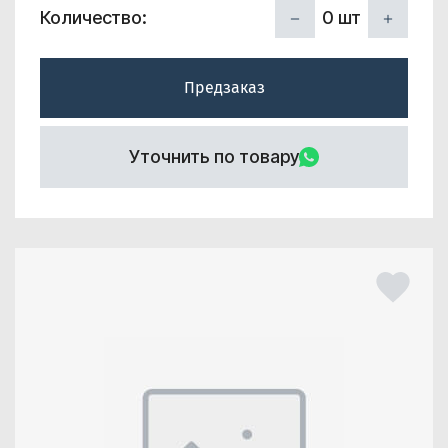
0
шт
Количество:
Предзаказ
Уточнить по товару