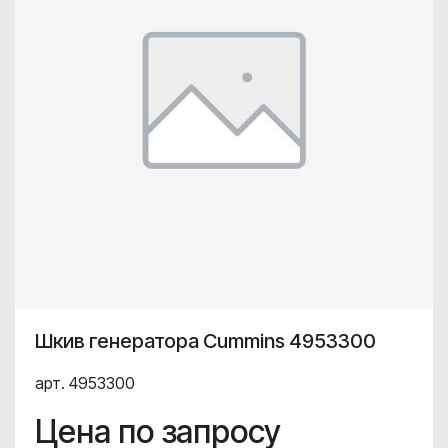
Шкив генератора Cummins 4953300
арт. 4953300
Цена по запросу