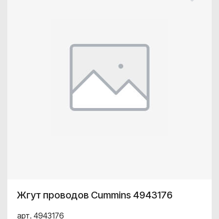
Жгут проводов Cummins 4943176
арт. 4943176