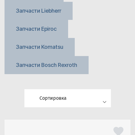
Запчасти Liebherr
Запчасти Epiroc
Запчасти Komatsu
Запчасти Bosch Rexroth